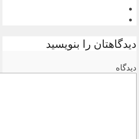
دیدگاهتان را بنویسید
دیدگاه