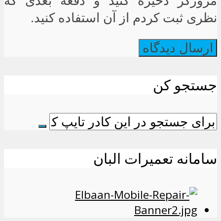
مرورگر ذخیره کنید و دفعه بعدی که
نظری ثبت کردم از آن استفاده کنید.
جستجو کن
سامانه تعمیرات البان