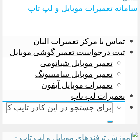
سامانه تعمیرات موبایل و لپ تاپ
تماس با مرکز تعمیرات البان
ثبت درخواست تعمیر گوشی موبایل
تعمیر موبایل شیائومی
تعمیر موبایل سامسونگ
تعمیرات موبایل آیفون
تعمیرات لپ تاپ