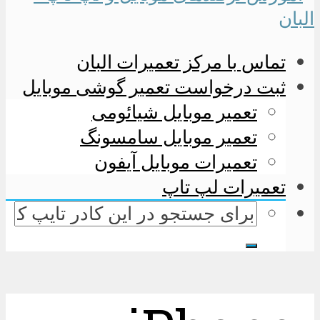
تماس با مرکز تعمیرات البان
ثبت درخواست تعمیر گوشی موبایل
تعمیر موبایل شیائومی
تعمیر موبایل سامسونگ
تعمیرات موبایل آیفون
تعمیرات لپ تاپ