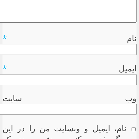
نام
*
ایمیل
*
وب سایت
نام، ایمیل و وبسایت من را در این