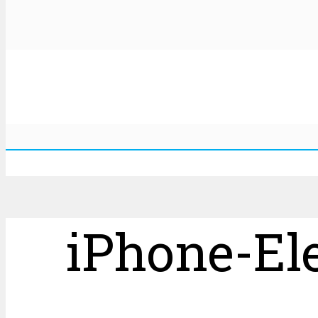
iPhone-El