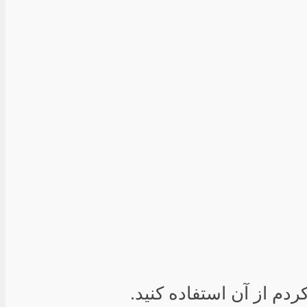
دم از آن استفاده کنید.