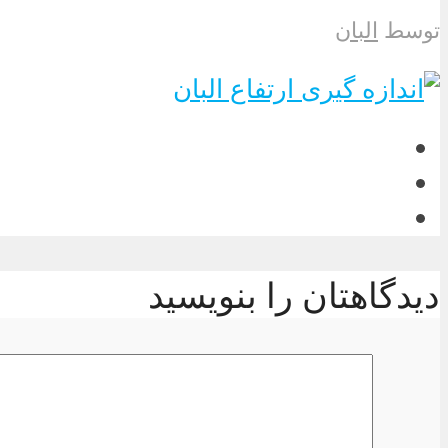
توسط
البان
دیدگاهتان را بنویسید