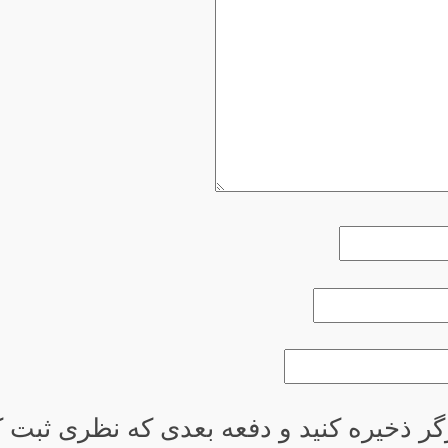
گر ذخیره کنید و دفعه بعدی که نظری ثبت کر