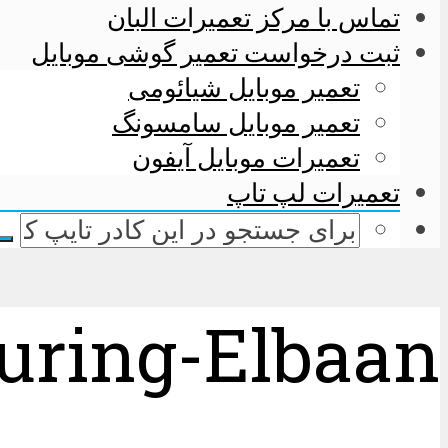
تماس با مرکز تعمیرات البان
ثبت درخواست تعمیر گوشی موبایل
تعمیر موبایل شیائومی
تعمیر موبایل سامسونگ
تعمیرات موبایل آیفون
تعمیرات لپ تاپ
uring-Elbaan