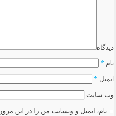
دیدگاه
نام
*
ایمیل
*
وب سایت
نام، ایمیل و وبسایت من را در این مرور