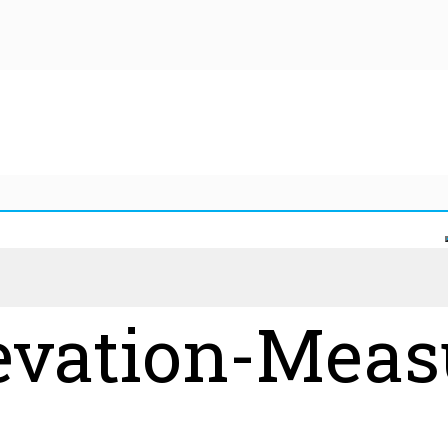
evation-Meas