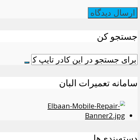
جستجو کن
سامانه تعمیرات البان
دسته‌بندی‌ها