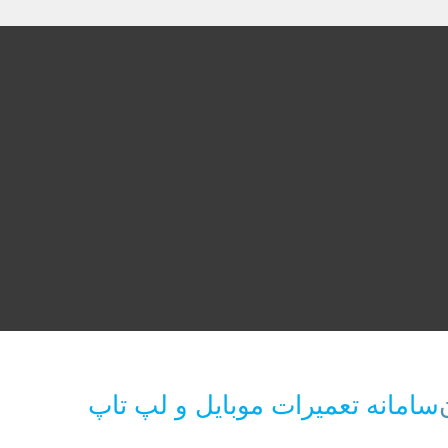
سامانه تعمیرات موبایل و لپ تاپ