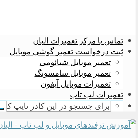
تماس با مرکز تعمیرات البان
ثبت درخواست تعمیر گوشی موبایل
تعمیر موبایل شیائومی
تعمیر موبایل سامسونگ
تعمیرات موبایل آیفون
تعمیرات لپ تاپ