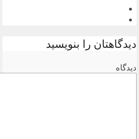
دیدگاهتان را بنویسید
دیدگاه