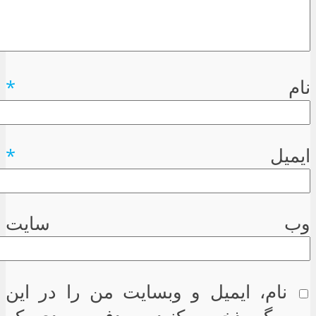
نام
*
ایمیل
*
وب سایت
نام، ایمیل و وبسایت من را در این