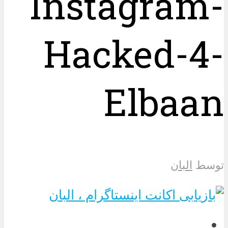
Instagram-
Hacked-4-
Elbaan
توسط
البان