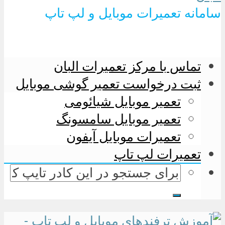
سامانه تعمیرات موبایل و لپ تاپ
تماس با مرکز تعمیرات البان
ثبت درخواست تعمیر گوشی موبایل
تعمیر موبایل شیائومی
تعمیر موبایل سامسونگ
تعمیرات موبایل آیفون
تعمیرات لپ تاپ