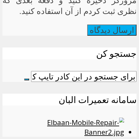
مرورگر ذخیره کنید و دفعه بعدی که
نظری ثبت کردم از آن استفاده کنید.
جستجو کن
سامانه تعمیرات البان