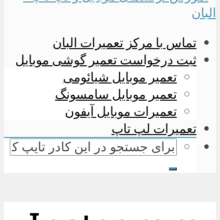
تماس با مرکز تعمیرات البان
ثبت درخواست تعمیر گوشی موبایل
تعمیر موبایل شیائومی
تعمیر موبایل سامسونگ
تعمیرات موبایل آیفون
تعمیرات لپ تاپ