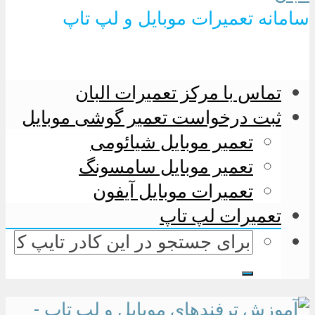
سامانه تعمیرات موبایل و لپ تاپ
تماس با مرکز تعمیرات البان
ثبت درخواست تعمیر گوشی موبایل
تعمیر موبایل شیائومی
تعمیر موبایل سامسونگ
تعمیرات موبایل آیفون
تعمیرات لپ تاپ