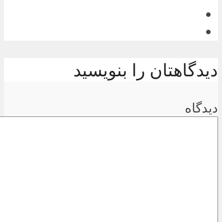
دیدگاهتان را بنویسید
دیدگاه