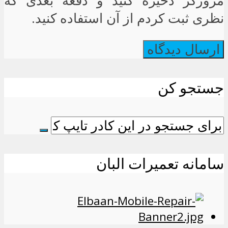
مرورگر ذخیره کنید و دفعه بعدی که
نظری ثبت کردم از آن استفاده کنید.
جستجو کن
سامانه تعمیرات البان