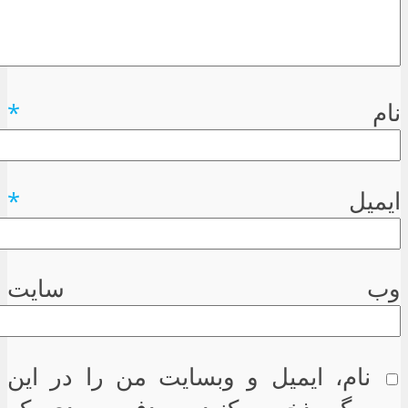
نام
*
ایمیل
*
وب سایت
نام، ایمیل و وبسایت من را در این