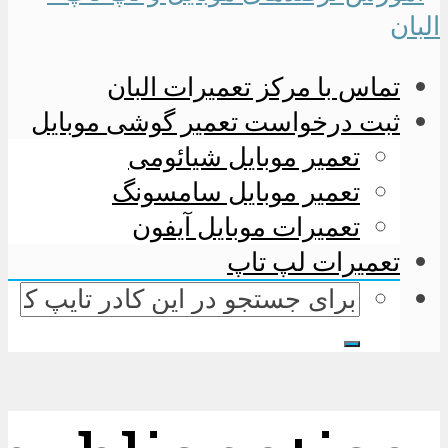
تماس با مرکز تعمیرات البان
ثبت درخواست تعمیر گوشی موبایل
تعمیر موبایل شیائومی
تعمیر موبایل سامسونگ
تعمیرات موبایل آیفون
تعمیرات لپ تاپ