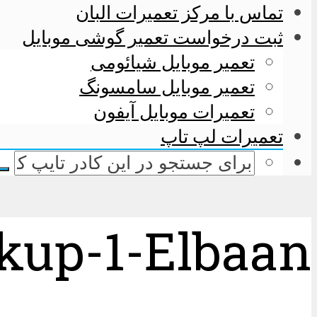
تماس با مرکز تعمیرات البان
ثبت درخواست تعمیر گوشی موبایل
تعمیر موبایل شیائومی
تعمیر موبایل سامسونگ
تعمیرات موبایل آیفون
تعمیرات لپ تاپ
kup-1-Elbaan