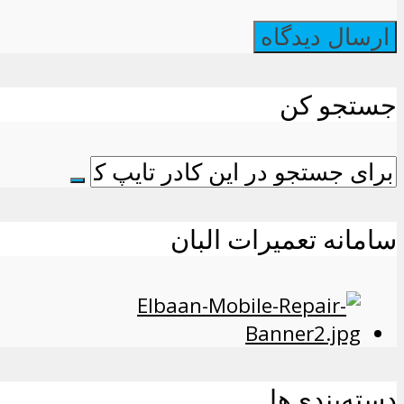
جستجو کن
سامانه تعمیرات البان
دسته‌بندی‌ها