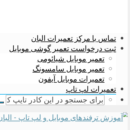
تماس با مرکز تعمیرات البان
ثبت درخواست تعمیر گوشی موبایل
تعمیر موبایل شیائومی
تعمیر موبایل سامسونگ
تعمیرات موبایل آیفون
تعمیرات لپ تاپ