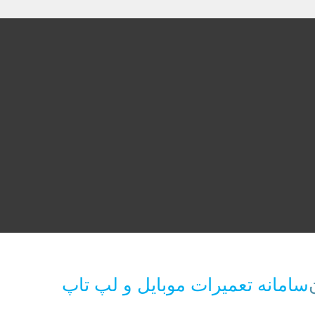
سامانه تعمیرات موبایل و لپ تاپ