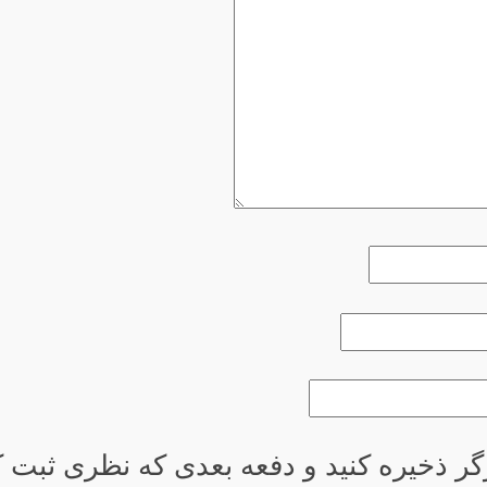
گر ذخیره کنید و دفعه بعدی که نظری ثبت کر