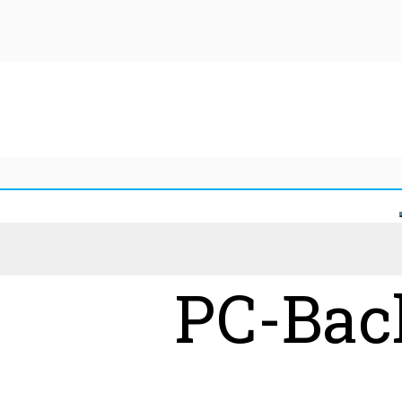
PC-Bac