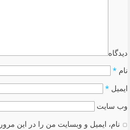
دیدگاه
نام
*
ایمیل
*
وب سایت
نام، ایمیل و وبسایت من را در این مرور