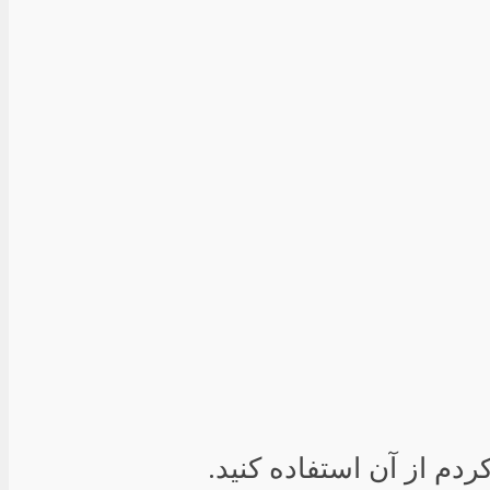
دم از آن استفاده کنید.