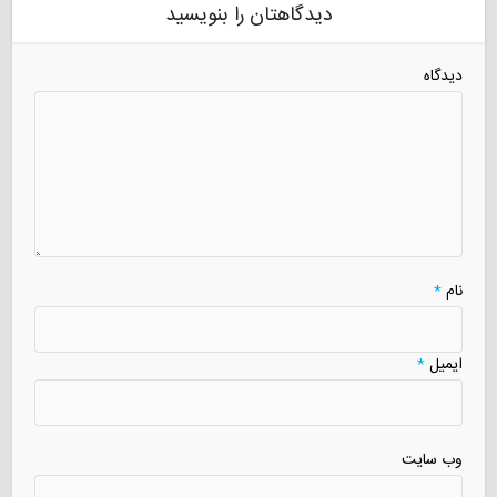
دیدگاهتان را بنویسید
دیدگاه
نام
*
ایمیل
*
وب سایت