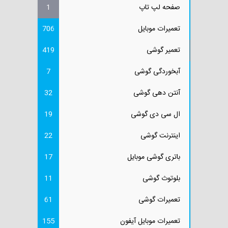
صفحه لپ تاپ
1
تعمیرات موبایل
706
تعمیر گوشی
419
آبخوردگی گوشی
7
آنتن دهی گوشی
32
ال سی دی گوشی
19
اینترنت گوشی
22
باتری گوشی موبایل
17
بلوتوث گوشی
11
تعمیرات گوشی
61
تعمیرات موبایل آیفون
155