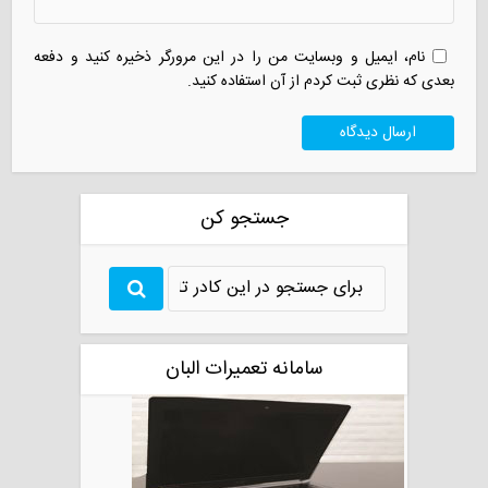
نام، ایمیل و وبسایت من را در این مرورگر ذخیره کنید و دفعه
بعدی که نظری ثبت کردم از آن استفاده کنید.
جستجو کن
سامانه تعمیرات البان