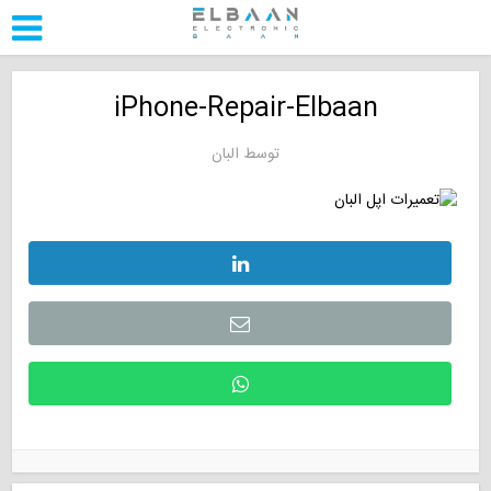
iPhone-Repair-Elbaan
توسط
البان