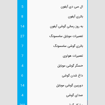
ال سی دی آیفون
5
باتری آیفون
8
به روز رسانی گوشی آیفون
14
تعمیرات موبایل سامسونگ
27
باتری گوشی سامسونگ
7
تعمیرات هواوی
7
حسگر گوشی موبایل
4
داغ شدن گوشی
6
دوربین گوشی موبایل
14
صدای گوشی
4