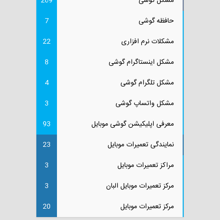
مشکل گوشی
269
حافظه گوشی
7
مشکلات نرم افزاری
22
مشکل اینستاگرام گوشی
8
مشکل تلگرام گوشی
4
مشکل واتساپ گوشی
3
معرفی اپلیکیشن گوشی موبایل
93
نمایندگی تعمیرات موبایل
23
مراکز تعمیرات موبایل
3
مرکز تعمیرات موبایل البان
3
مرکز تعمیرات موبایل
20