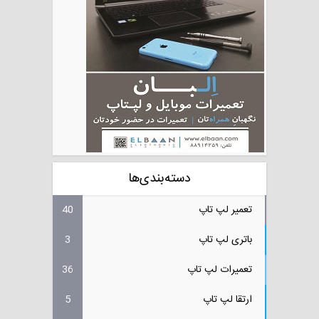
دسته‌بندی‌ها
تعمیر لپ تاپ
40
باتری لپ تاپ
3
تعمیرات لپ تاپ
36
ارتقا لپ تاپ
5