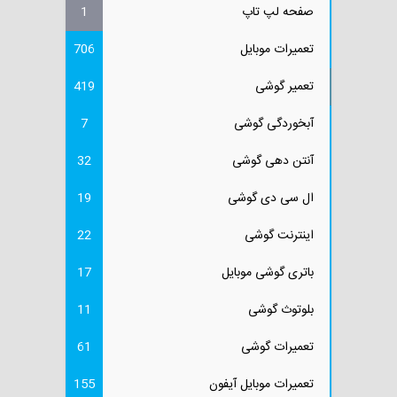
صفحه لپ تاپ
1
تعمیرات موبایل
706
تعمیر گوشی
419
آبخوردگی گوشی
7
آنتن دهی گوشی
32
ال سی دی گوشی
19
اینترنت گوشی
22
باتری گوشی موبایل
17
بلوتوث گوشی
11
تعمیرات گوشی
61
تعمیرات موبایل آیفون
155