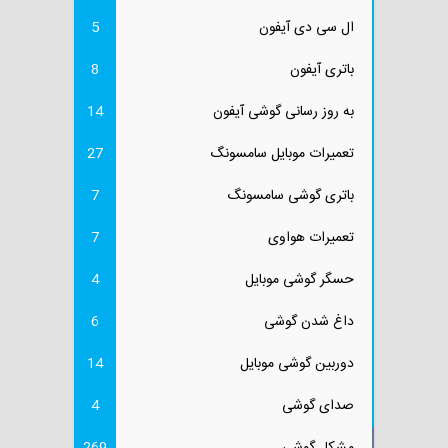
ال سی دی آیفون
5
باتری آیفون
8
به روز رسانی گوشی آیفون
14
تعمیرات موبایل سامسونگ
27
باتری گوشی سامسونگ
7
تعمیرات هواوی
7
حسگر گوشی موبایل
4
داغ شدن گوشی
6
دوربین گوشی موبایل
14
صدای گوشی
4