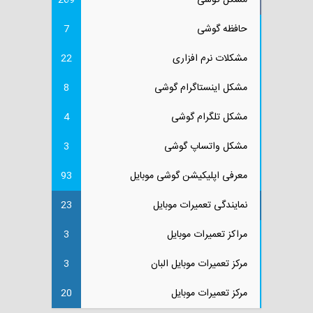
مشکل گوشی
269
حافظه گوشی
7
مشکلات نرم افزاری
22
مشکل اینستاگرام گوشی
8
مشکل تلگرام گوشی
4
مشکل واتساپ گوشی
3
معرفی اپلیکیشن گوشی موبایل
93
نمایندگی تعمیرات موبایل
23
مراکز تعمیرات موبایل
3
مرکز تعمیرات موبایل البان
3
مرکز تعمیرات موبایل
20