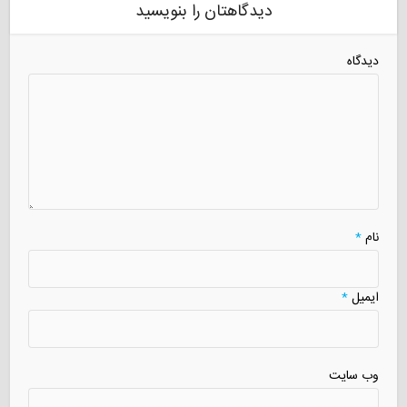
دیدگاهتان را بنویسید
دیدگاه
نام
*
ایمیل
*
وب سایت