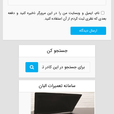
نام، ایمیل و وبسایت من را در این مرورگر ذخیره کنید و دفعه
بعدی که نظری ثبت کردم از آن استفاده کنید.
جستجو کن
سامانه تعمیرات البان