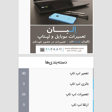
دسته‌بندی‌ها
تعمیر لپ تاپ
40
باتری لپ تاپ
3
تعمیرات لپ تاپ
36
ارتقا لپ تاپ
5