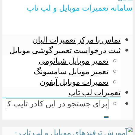
سامانه تعمیرات موبایل و لپ تاپ
تماس با مرکز تعمیرات البان
ثبت درخواست تعمیر گوشی موبایل
تعمیر موبایل شیائومی
تعمیر موبایل سامسونگ
تعمیرات موبایل آیفون
تعمیرات لپ تاپ