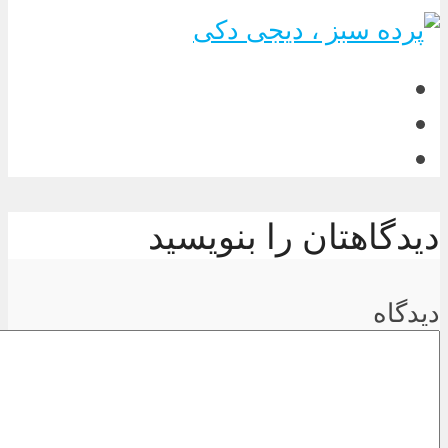
دیدگاهتان را بنویسید
دیدگاه