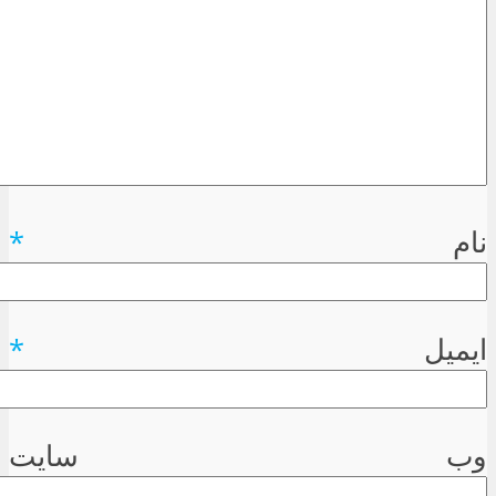
نام
*
ایمیل
*
وب سایت