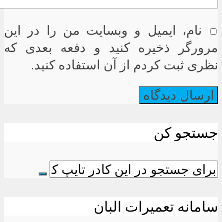
نام، ایمیل و وبسایت من را در این
مرورگر ذخیره کنید و دفعه بعدی که
نظری ثبت کردم از آن استفاده کنید.
جستجو کن
سامانه تعمیرات البان