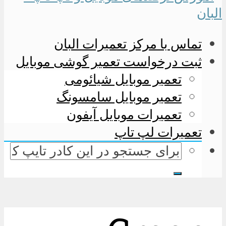
تماس با مرکز تعمیرات البان
ثبت درخواست تعمیر گوشی موبایل
تعمیر موبایل شیائومی
تعمیر موبایل سامسونگ
تعمیرات موبایل آیفون
تعمیرات لپ تاپ