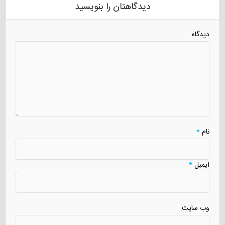
دیدگاهتان را بنویسید
دیدگاه
نام
*
ایمیل
*
وب سایت