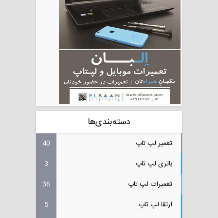
دسته‌بندی‌ها
تعمیر لپ تاپ
40
باتری لپ تاپ
3
تعمیرات لپ تاپ
36
ارتقا لپ تاپ
5