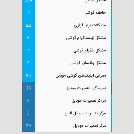
مشکل گوشی
269
حافظه گوشی
7
مشکلات نرم افزاری
22
مشکل اینستاگرام گوشی
8
مشکل تلگرام گوشی
4
مشکل واتساپ گوشی
3
معرفی اپلیکیشن گوشی موبایل
93
نمایندگی تعمیرات موبایل
23
مراکز تعمیرات موبایل
3
مرکز تعمیرات موبایل البان
3
مرکز تعمیرات موبایل
20