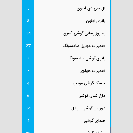
ال سی دی آیفون
5
باتری آیفون
8
به روز رسانی گوشی آیفون
14
تعمیرات موبایل سامسونگ
27
باتری گوشی سامسونگ
7
تعمیرات هواوی
7
حسگر گوشی موبایل
4
داغ شدن گوشی
6
دوربین گوشی موبایل
14
صدای گوشی
4