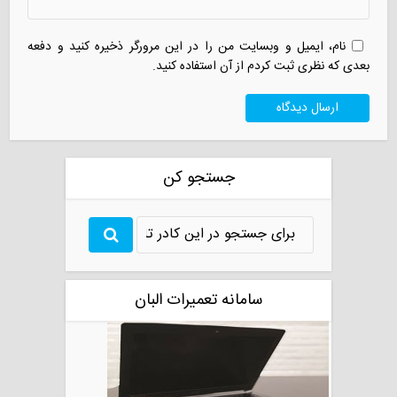
نام، ایمیل و وبسایت من را در این مرورگر ذخیره کنید و دفعه
بعدی که نظری ثبت کردم از آن استفاده کنید.
جستجو کن
سامانه تعمیرات البان