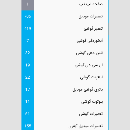
صفحه لپ تاپ
1
تعمیرات موبایل
706
تعمیر گوشی
419
آبخوردگی گوشی
7
آنتن دهی گوشی
32
ال سی دی گوشی
19
اینترنت گوشی
22
باتری گوشی موبایل
17
بلوتوث گوشی
11
تعمیرات گوشی
61
تعمیرات موبایل آیفون
155