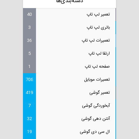
دسته‌بندی‌ها
تعمیر لپ تاپ
40
باتری لپ تاپ
3
تعمیرات لپ تاپ
36
ارتقا لپ تاپ
5
صفحه لپ تاپ
1
تعمیرات موبایل
706
تعمیر گوشی
419
آبخوردگی گوشی
7
آنتن دهی گوشی
32
ال سی دی گوشی
19