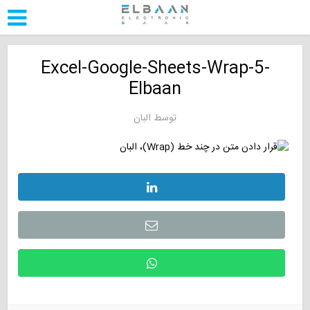
Excel-Google-Sheets-Wrap-5-
Elbaan
توسط
البان