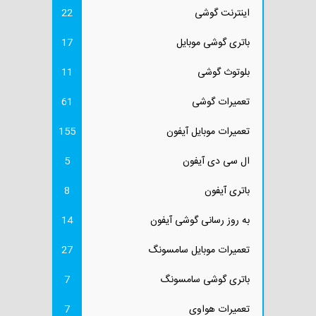
اینترنت گوشی
22
باتری گوشی موبایل
17
بلوتوث گوشی
11
تعمیرات گوشی
61
تعمیرات موبایل آیفون
155
ال سی دی آیفون
5
باتری آیفون
8
به روز رسانی گوشی آیفون
14
تعمیرات موبایل سامسونگ
27
باتری گوشی سامسونگ
7
تعمیرات هواوی
7