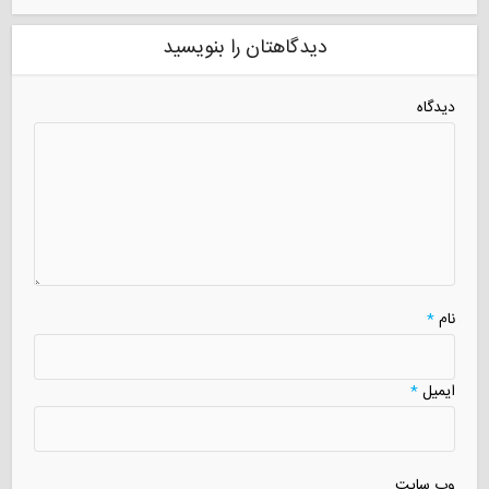
دیدگاهتان را بنویسید
دیدگاه
نام
*
ایمیل
*
وب سایت