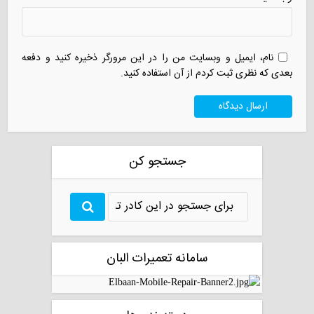
نام، ایمیل و وبسایت من را در این مرورگر ذخیره کنید و دفعه
بعدی که نظری ثبت کردم از آن استفاده کنید.
جستجو کن
سامانه تعمیرات البان