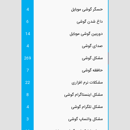
حسگر گوشی موبایل
4
داغ شدن گوشی
6
دوربین گوشی موبایل
14
صدای گوشی
4
مشکل گوشی
269
حافظه گوشی
7
مشکلات نرم افزاری
22
مشکل اینستاگرام گوشی
8
مشکل تلگرام گوشی
4
مشکل واتساپ گوشی
3