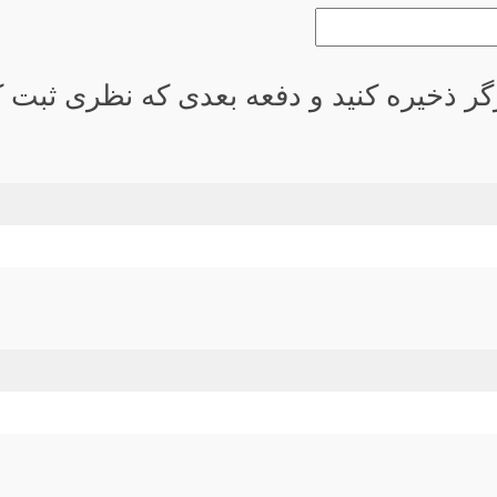
گر ذخیره کنید و دفعه بعدی که نظری ثبت کر