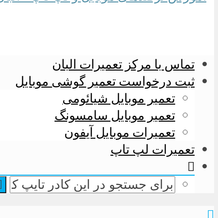
تماس با مرکز تعمیرات البان
ثبت درخواست تعمیر گوشی موبایل
تعمیر موبایل شیائومی
تعمیر موبایل سامسونگ
تعمیرات موبایل آیفون
تعمیرات لپ تاپ