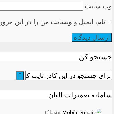
وب سایت
نام، ایمیل و وبسایت من را در این مرور
جستجو کن
سامانه تعمیرات البان