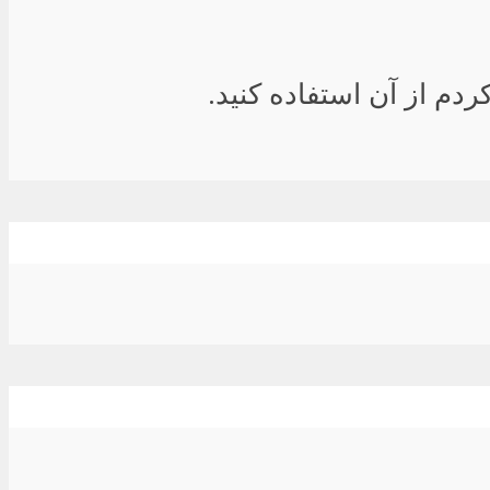
دم از آن استفاده کنید.