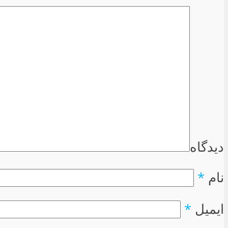
دیدگاه
نام
*
ایمیل
*