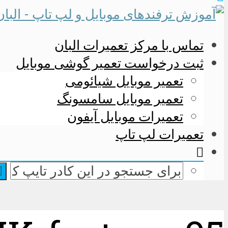
تماس با مرکز تعمیرات البان
ثبت درخواست تعمیر گوشی موبایل
تعمیر موبایل شیائومی
تعمیر موبایل سامسونگ
تعمیرات موبایل آیفون
تعمیرات لپ تاپ