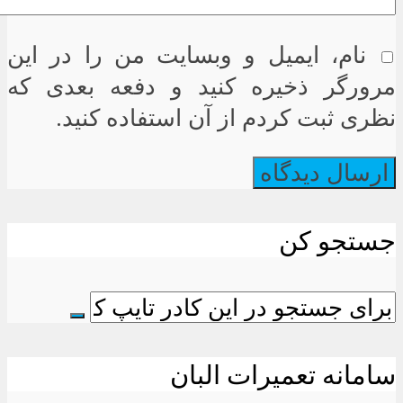
نام، ایمیل و وبسایت من را در این
مرورگر ذخیره کنید و دفعه بعدی که
نظری ثبت کردم از آن استفاده کنید.
جستجو کن
سامانه تعمیرات البان