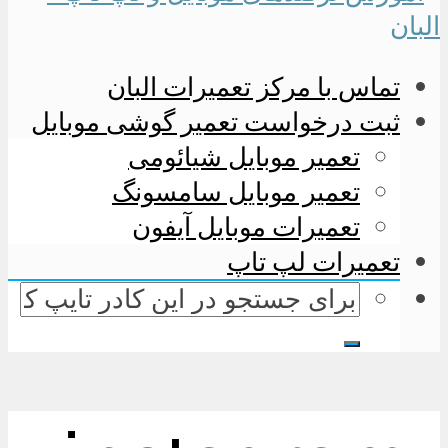
تماس با مرکز تعمیرات البان
ثبت درخواست تعمیر گوشی موبایل
تعمیر موبایل شیائومی
تعمیر موبایل سامسونگ
تعمیرات موبایل آیفون
تعمیرات لپ تاپ