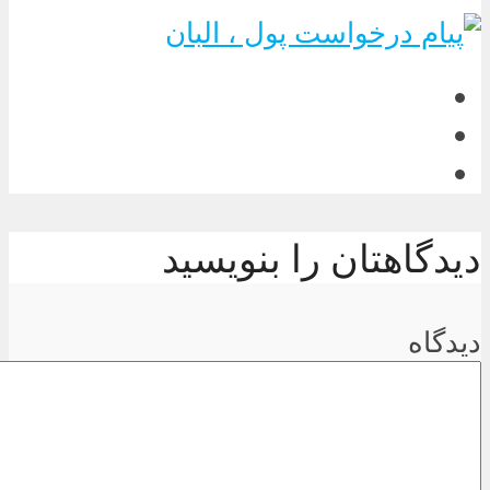
دیدگاهتان را بنویسید
دیدگاه