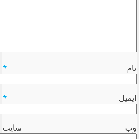
نام
*
ایمیل
*
وب سایت