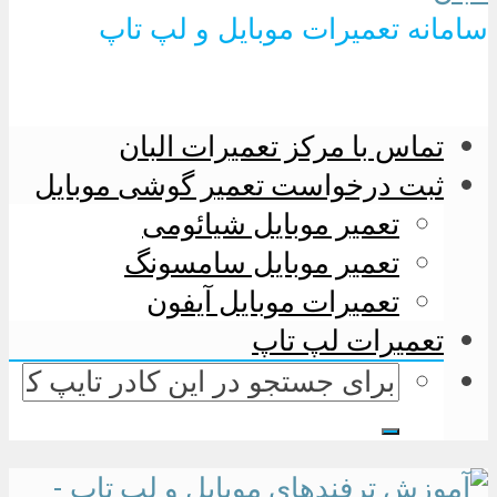
سامانه تعمیرات موبایل و لپ تاپ
تماس با مرکز تعمیرات البان
ثبت درخواست تعمیر گوشی موبایل
تعمیر موبایل شیائومی
تعمیر موبایل سامسونگ
تعمیرات موبایل آیفون
تعمیرات لپ تاپ