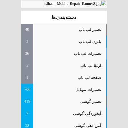
دسته‌بندی‌ها
تعمیر لپ تاپ
40
باتری لپ تاپ
3
تعمیرات لپ تاپ
36
ارتقا لپ تاپ
5
صفحه لپ تاپ
1
تعمیرات موبایل
706
تعمیر گوشی
419
آبخوردگی گوشی
7
آنتن دهی گوشی
32