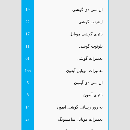
ال سی دی گوشی
19
اینترنت گوشی
22
باتری گوشی موبایل
17
بلوتوث گوشی
11
تعمیرات گوشی
61
تعمیرات موبایل آیفون
155
ال سی دی آیفون
5
باتری آیفون
8
به روز رسانی گوشی آیفون
14
تعمیرات موبایل سامسونگ
27