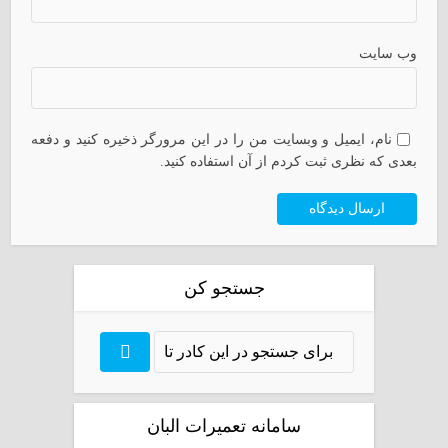
وب سایت
نام، ایمیل و وبسایت من را در این مرورگر ذخیره کنید و دفعه
بعدی که نظری ثبت کردم از آن استفاده کنید.
جستجو کن
سامانه تعمیرات البان