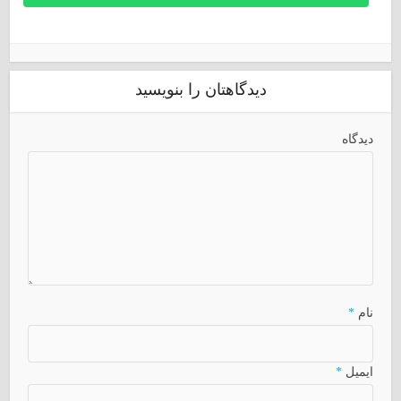
دیدگاهتان را بنویسید
دیدگاه
نام
*
ایمیل
*