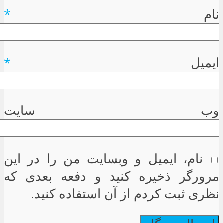
نام
*
ایمیل
*
وب سایت
نام، ایمیل و وبسایت من را در این
مرورگر ذخیره کنید و دفعه بعدی که
نظری ثبت کردم از آن استفاده کنید.