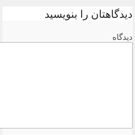
دیدگاهتان را بنویسید
دیدگاه