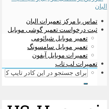
تماس با مرکز تعمیرات البان
ثبت درخواست تعمیر گوشی موبایل
تعمیر موبایل شیائومی
تعمیر موبایل سامسونگ
تعمیرات موبایل آیفون
تعمیرات لپ تاپ