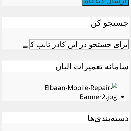
جستجو کن
سامانه تعمیرات البان
دسته‌بندی‌ها