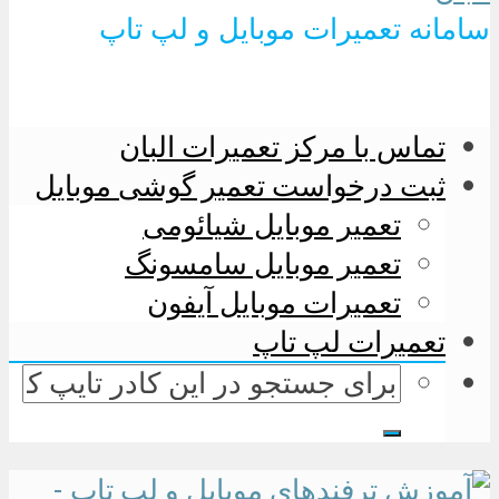
سامانه تعمیرات موبایل و لپ تاپ
تماس با مرکز تعمیرات البان
ثبت درخواست تعمیر گوشی موبایل
تعمیر موبایل شیائومی
تعمیر موبایل سامسونگ
تعمیرات موبایل آیفون
تعمیرات لپ تاپ