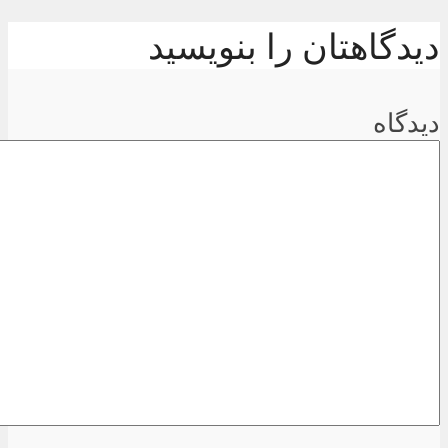
دیدگاهتان را بنویسید
دیدگاه