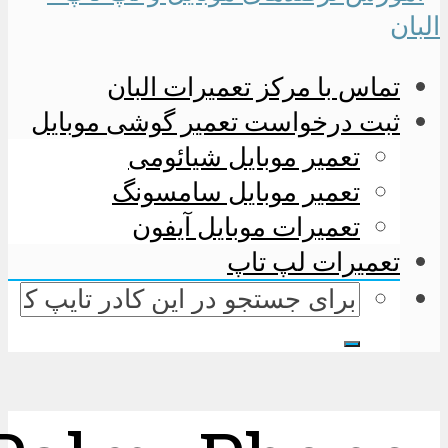
تماس با مرکز تعمیرات البان
ثبت درخواست تعمیر گوشی موبایل
تعمیر موبایل شیائومی
تعمیر موبایل سامسونگ
تعمیرات موبایل آیفون
تعمیرات لپ تاپ