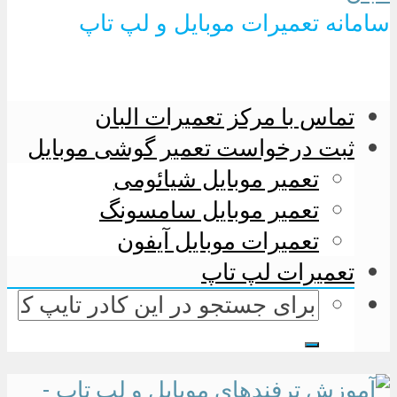
سامانه تعمیرات موبایل و لپ تاپ
تماس با مرکز تعمیرات البان
ثبت درخواست تعمیر گوشی موبایل
تعمیر موبایل شیائومی
تعمیر موبایل سامسونگ
تعمیرات موبایل آیفون
تعمیرات لپ تاپ