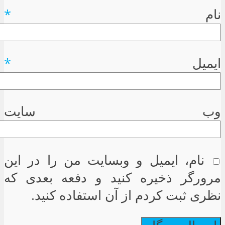
نام
*
ایمیل
*
وب سایت
نام، ایمیل و وبسایت من را در این
مرورگر ذخیره کنید و دفعه بعدی که
نظری ثبت کردم از آن استفاده کنید.