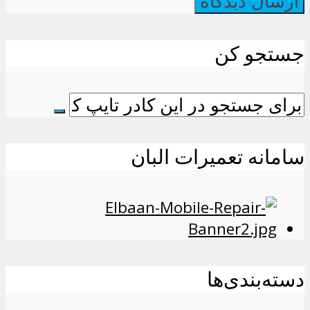
جستجو کن
سامانه تعمیرات البان
دسته‌بندی‌ها