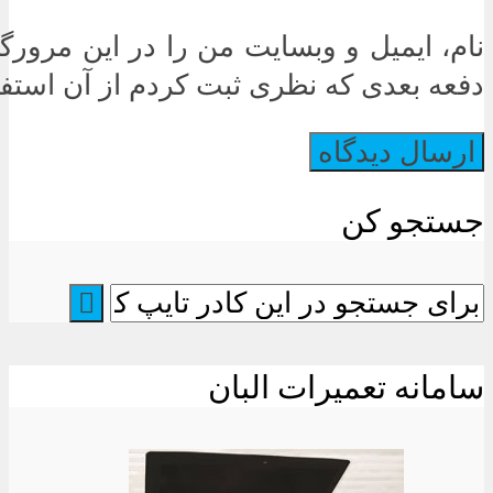
نام، ایمیل و وبسایت من را در این مرورگر
دفعه بعدی که نظری ثبت کردم از آن استفاد
جستجو کن
سامانه تعمیرات البان