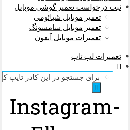
ثبت درخواست تعمیر گوشی موبایل
تعمیر موبایل شیائومی
تعمیر موبایل سامسونگ
تعمیرات موبایل آیفون
تعمیرات لپ تاپ
Instagram-