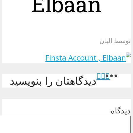
Elbaan
توسط
البان
دیدگاهتان را بنویسید
دیدگاه