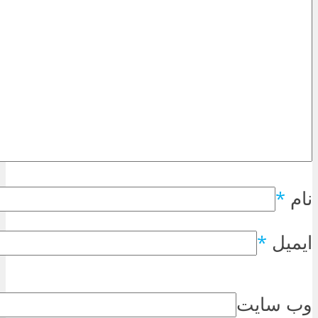
نام
*
ایمیل
*
وب سایت