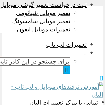
ثبت درخواست تعمیر گوشی موبایل
تعمیر موبایل شیائومی
تعمیر موبایل سامسونگ
تعمیرات موبایل آیفون
تعمیرات لپ تاپ
تماس با مرکز تعمیرات البان