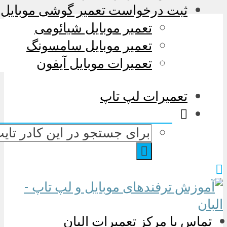
ثبت درخواست تعمیر گوشی موبایل
تعمیر موبایل شیائومی
تعمیر موبایل سامسونگ
تعمیرات موبایل آیفون
تعمیرات لپ تاپ
تماس با مرکز تعمیرات البان