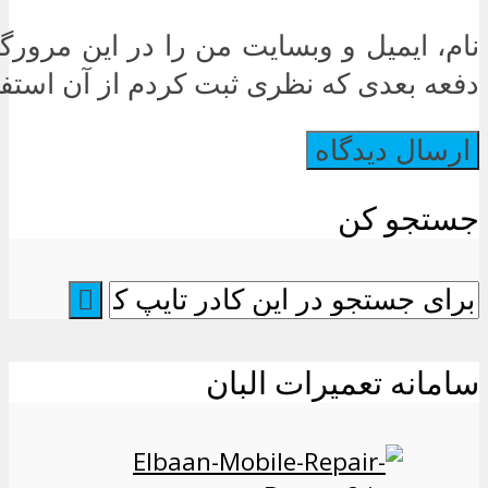
نام، ایمیل و وبسایت من را در این مرورگر
دفعه بعدی که نظری ثبت کردم از آن استفاد
جستجو کن
سامانه تعمیرات البان