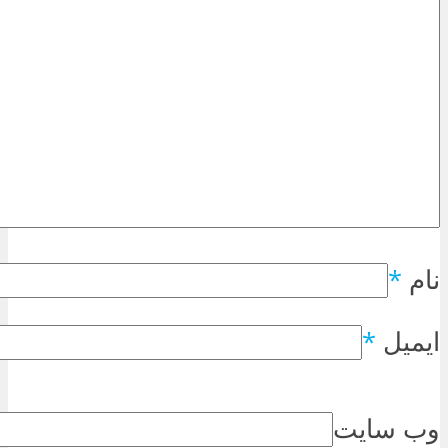
نام
*
ایمیل
*
وب سایت