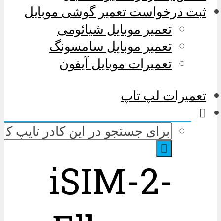
ثبت درخواست تعمیر گوشی موبایل
تعمیر موبایل شیائومی
تعمیر موبایل سامسونگ
تعمیرات موبایل آیفون
تعمیرات لپ تاپ
iSIM-2-