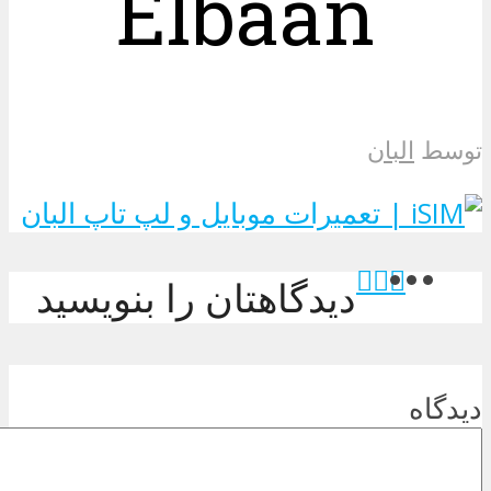
Elbaan
توسط
البان
دیدگاهتان را بنویسید
دیدگاه