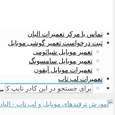
تماس با مرکز تعمیرات البان
ثبت درخواست تعمیر گوشی موبایل
تعمیر موبایل شیائومی
تعمیر موبایل سامسونگ
تعمیرات موبایل آیفون
تعمیرات لپ تاپ