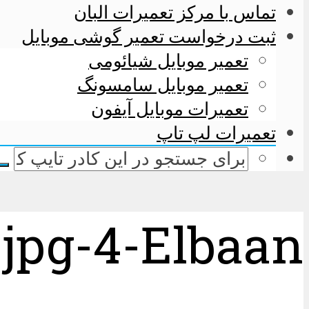
تماس با مرکز تعمیرات البان
ثبت درخواست تعمیر گوشی موبایل
تعمیر موبایل شیائومی
تعمیر موبایل سامسونگ
تعمیرات موبایل آیفون
تعمیرات لپ تاپ
-jpg-4-Elbaan