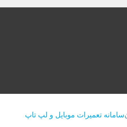
سامانه تعمیرات موبایل و لپ تاپ