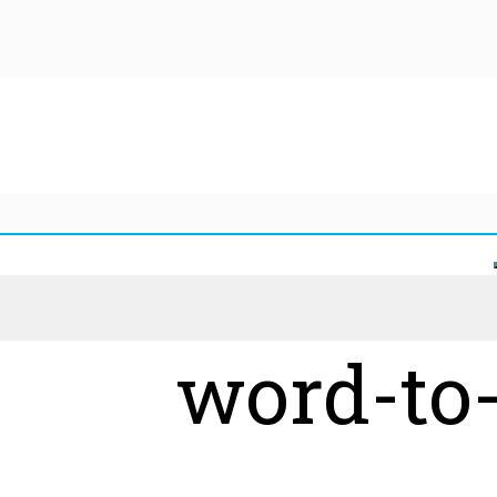
word-to