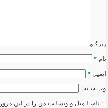
دیدگاه
نام
*
ایمیل
*
وب سایت
نام، ایمیل و وبسایت من را در این مرور