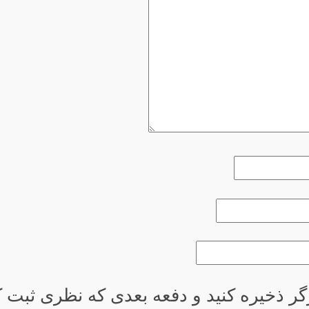
گر ذخیره کنید و دفعه بعدی که نظری ثبت کر