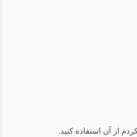
دم از آن استفاده کنید.