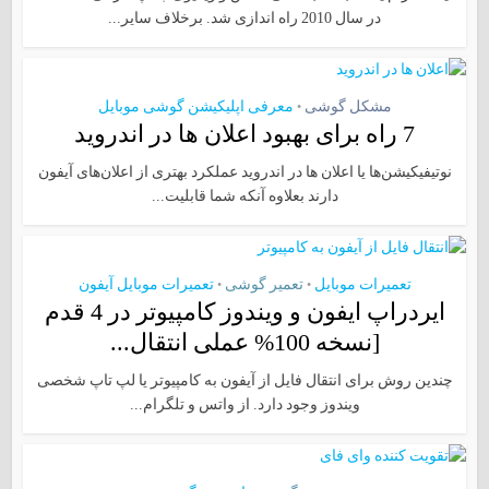
در سال 2010 راه اندازی شد. برخلاف سایر...
مشکل گوشی
معرفی اپلیکیشن گوشی موبایل
•
7 راه برای بهبود اعلان ها در اندروید
نوتیفیکیشن‌ها یا اعلان ها در اندروید عملکرد بهتری از اعلان‌های آیفون
دارند بعلاوه آنکه شما قابلیت...
تعمیرات موبایل
تعمیر گوشی
تعمیرات موبایل آیفون
•
•
ایردراپ ایفون و ویندوز کامپیوتر در 4 قدم
[نسخه 100% عملی انتقال...
چندین روش برای انتقال فایل از آیفون به کامپیوتر یا لپ تاپ شخصی
ویندوز وجود دارد. از واتس و تلگرام...