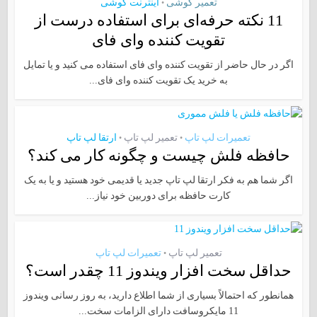
تعمیر گوشی
اینترنت گوشی
•
11 نکته حرفه‌ای برای استفاده درست از
تقویت کننده وای فای
اگر در حال حاضر از تقویت کننده وای فای استفاده می کنید و یا تمایل
به خرید یک تقویت کننده وای فای...
تعمیرات لپ تاپ
تعمیر لپ تاپ
ارتقا لپ تاپ
•
•
حافظه فلش چیست و چگونه کار می کند؟
اگر شما هم به فکر ارتقا لپ تاپ جدید یا قدیمی خود هستید و یا به یک
کارت حافظه برای دوربین خود نیاز...
تعمیر لپ تاپ
تعمیرات لپ تاپ
•
حداقل سخت‌ افزار ویندوز 11 چقدر است؟
همانطور که احتمالاً بسیاری از شما اطلاع دارید، به روز رسانی ویندوز
11 مایکروسافت دارای الزامات سخت...