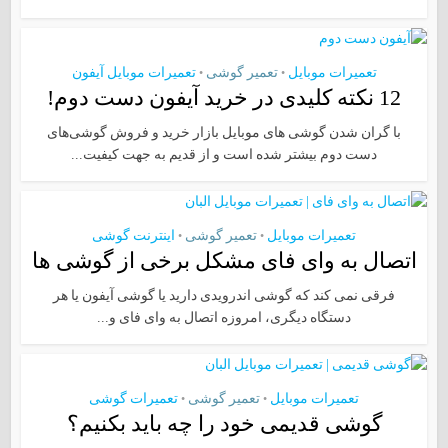
تعمیرات موبایل
تعمیر گوشی
تعمیرات موبایل آیفون
•
•
12 نکته کلیدی در خرید آیفون دست دوم!
با گران شدن گوشی های موبایل بازار خرید و فروش گوشی‌های
دست دوم بیشتر شده است و از قدیم به جهت کیفیت...
تعمیرات موبایل
تعمیر گوشی
اینترنت گوشی
•
•
اتصال به وای فای مشکل برخی از گوشی ها
فرقی نمی کند که گوشی اندرویدی دارید یا گوشی آیفون یا هر
دستگاه دیگری، امروزه اتصال به وای فای و...
تعمیرات موبایل
تعمیر گوشی
تعمیرات گوشی
•
•
گوشی قدیمی خود را چه باید بکنیم؟