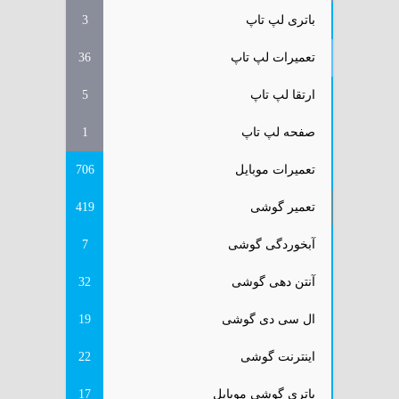
باتری لپ تاپ
3
تعمیرات لپ تاپ
36
ارتقا لپ تاپ
5
صفحه لپ تاپ
1
تعمیرات موبایل
706
تعمیر گوشی
419
آبخوردگی گوشی
7
آنتن دهی گوشی
32
ال سی دی گوشی
19
اینترنت گوشی
22
باتری گوشی موبایل
17