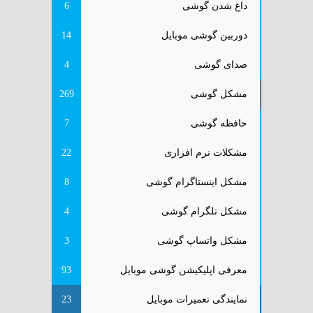
داغ شدن گوشی
6
دوربین گوشی موبایل
14
صدای گوشی
4
مشکل گوشی
269
حافظه گوشی
7
مشکلات نرم افزاری
22
مشکل اینستاگرام گوشی
8
مشکل تلگرام گوشی
4
مشکل واتساپ گوشی
3
معرفی اپلیکیشن گوشی موبایل
93
نمایندگی تعمیرات موبایل
23