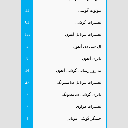
بلوتوث گوشی
11
تعمیرات گوشی
61
تعمیرات موبایل آیفون
155
ال سی دی آیفون
5
باتری آیفون
8
به روز رسانی گوشی آیفون
14
تعمیرات موبایل سامسونگ
27
باتری گوشی سامسونگ
7
تعمیرات هواوی
7
حسگر گوشی موبایل
4