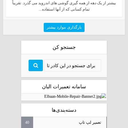
بیشتر از یک دهه از همه گیری گوشی های اندروید می گذرد. تقریباً
تمام کسانی که از آنها استفاده...
بارگذاری موارد بیشتر
جستجو کن
سامانه تعمیرات البان
دسته‌بندی‌ها
تعمیر لپ تاپ
40