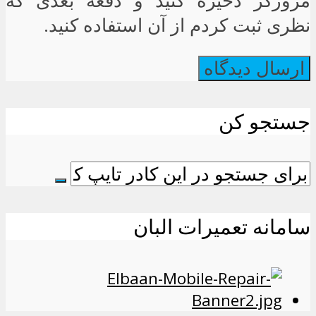
مرورگر ذخیره کنید و دفعه بعدی که
نظری ثبت کردم از آن استفاده کنید.
جستجو کن
سامانه تعمیرات البان