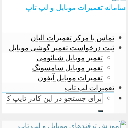
سامانه تعمیرات موبایل و لپ تاپ
تماس با مرکز تعمیرات البان
ثبت درخواست تعمیر گوشی موبایل
تعمیر موبایل شیائومی
تعمیر موبایل سامسونگ
تعمیرات موبایل آیفون
تعمیرات لپ تاپ