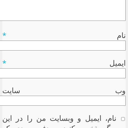
نام
*
ایمیل
*
وب سایت
نام، ایمیل و وبسایت من را در این