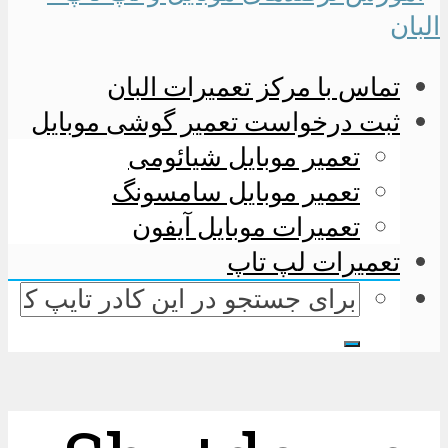
تماس با مرکز تعمیرات البان
ثبت درخواست تعمیر گوشی موبایل
تعمیر موبایل شیائومی
تعمیر موبایل سامسونگ
تعمیرات موبایل آیفون
تعمیرات لپ تاپ