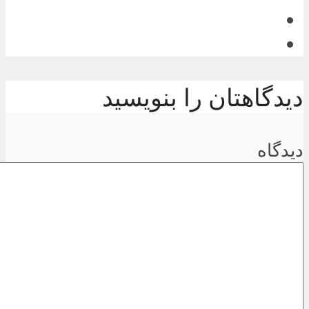
دیدگاهتان را بنویسید
دیدگاه