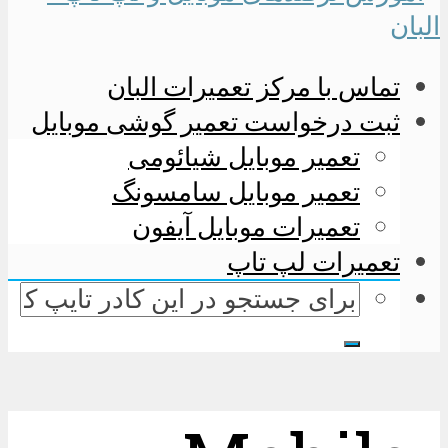
تماس با مرکز تعمیرات البان
ثبت درخواست تعمیر گوشی موبایل
تعمیر موبایل شیائومی
تعمیر موبایل سامسونگ
تعمیرات موبایل آیفون
تعمیرات لپ تاپ