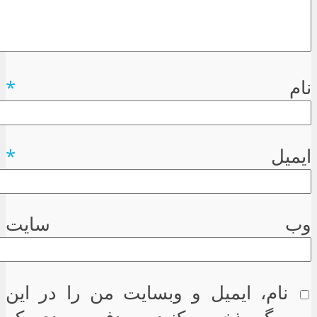
نام
*
ایمیل
*
وب سایت
نام، ایمیل و وبسایت من را در این