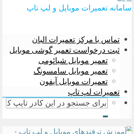
سامانه تعمیرات موبایل و لپ تاپ
تماس با مرکز تعمیرات البان
ثبت درخواست تعمیر گوشی موبایل
تعمیر موبایل شیائومی
تعمیر موبایل سامسونگ
تعمیرات موبایل آیفون
تعمیرات لپ تاپ