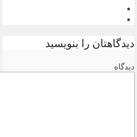
دیدگاهتان را بنویسید
دیدگاه