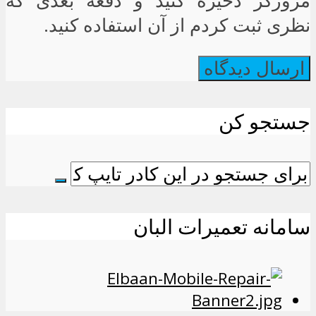
مرورگر ذخیره کنید و دفعه بعدی که
نظری ثبت کردم از آن استفاده کنید.
جستجو کن
سامانه تعمیرات البان