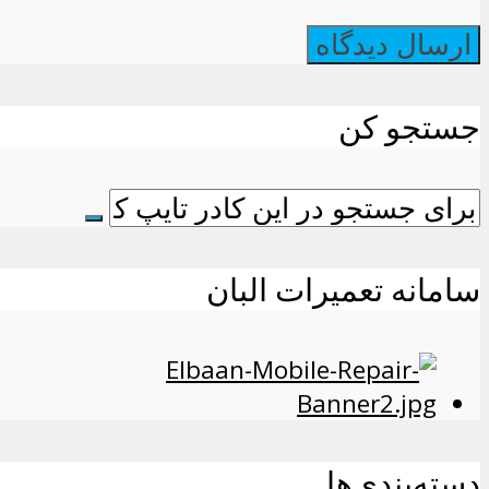
جستجو کن
سامانه تعمیرات البان
دسته‌بندی‌ها