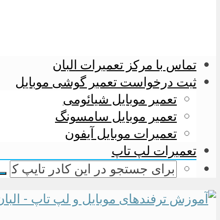
تماس با مرکز تعمیرات البان
ثبت درخواست تعمیر گوشی موبایل
تعمیر موبایل شیائومی
تعمیر موبایل سامسونگ
تعمیرات موبایل آیفون
تعمیرات لپ تاپ