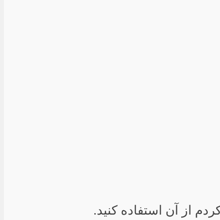
دم از آن استفاده کنید.