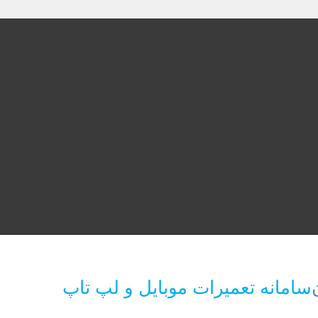
سامانه تعمیرات موبایل و لپ تاپ