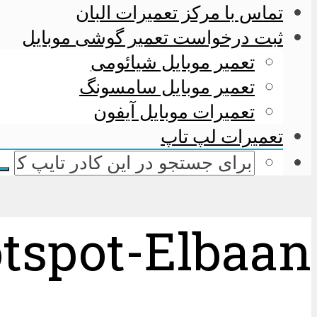
تماس با مرکز تعمیرات البان
ثبت درخواست تعمیر گوشی موبایل
تعمیر موبایل شیائومی
تعمیر موبایل سامسونگ
تعمیرات موبایل آیفون
تعمیرات لپ تاپ
tspot-Elbaan