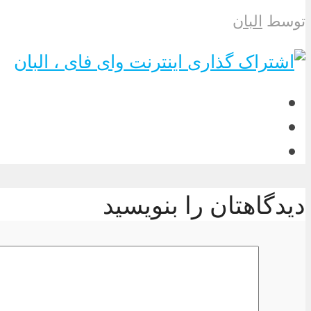
توسط
البان
دیدگاهتان را بنویسید