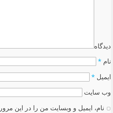
دیدگاه
نام
*
ایمیل
*
وب سایت
نام، ایمیل و وبسایت من را در این مرور