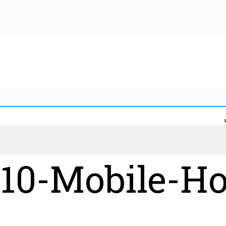
0-Mobile-Ho