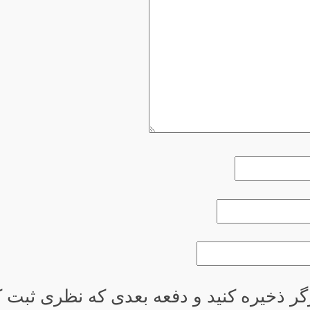
گر ذخیره کنید و دفعه بعدی که نظری ثبت کر