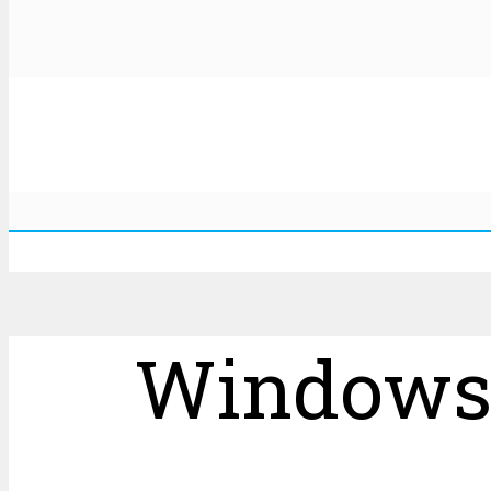
Windows1