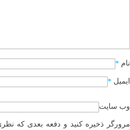
نام
*
ایمیل
*
وب سایت
مرورگر ذخیره کنید و دفعه بعدی که نظری