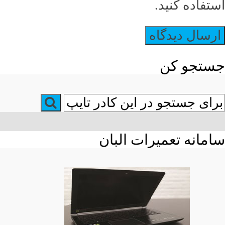
استفاده کنید.
جستجو کن
سامانه تعمیرات البان