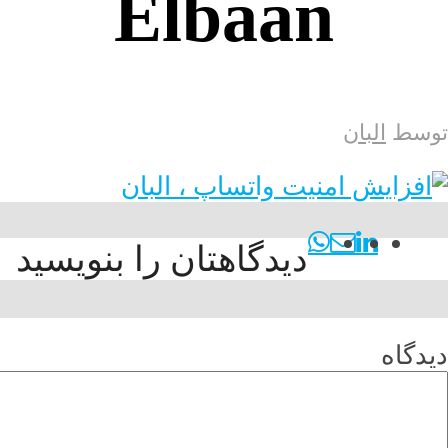
Elbaan
توسط
البان
دیدگاهتان را بنویسید
دیدگاه