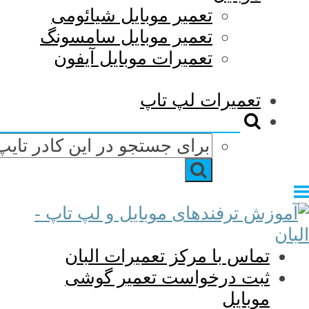
تعمیر موبایل شیائومی
تعمیر موبایل سامسونگ
تعمیرات موبایل آیفون
تعمیرات لپ تاپ
تماس با مرکز تعمیرات البان
ثبت درخواست تعمیر گوشی
موبایل