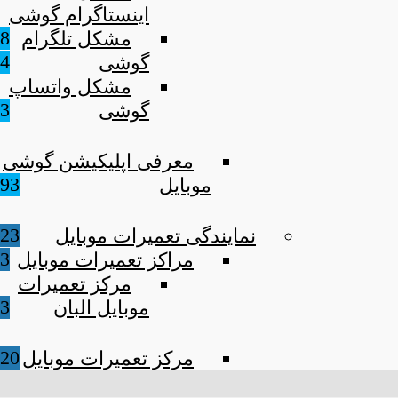
اینستاگرام گوشی
8
مشکل تلگرام
4
گوشی
مشکل واتساپ
3
گوشی
معرفی اپلیکیشن گوشی
93
موبایل
23
نمایندگی تعمیرات موبایل
3
مراکز تعمیرات موبایل
مرکز تعمیرات
3
موبایل البان
20
مرکز تعمیرات موبایل