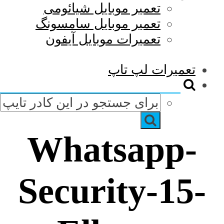
تعمیر موبایل شیائومی
تعمیر موبایل سامسونگ
تعمیرات موبایل آیفون
تعمیرات لپ تاپ
Whatsapp-
Security-15-