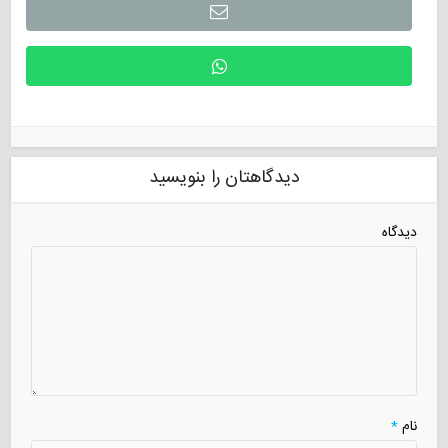
دیدگاهتان را بنویسید
دیدگاه
نام
*