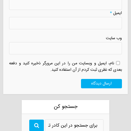
ایمیل
*
وب سایت
نام، ایمیل و وبسایت من را در این مرورگر ذخیره کنید و دفعه
بعدی که نظری ثبت کردم از آن استفاده کنید.
جستجو کن