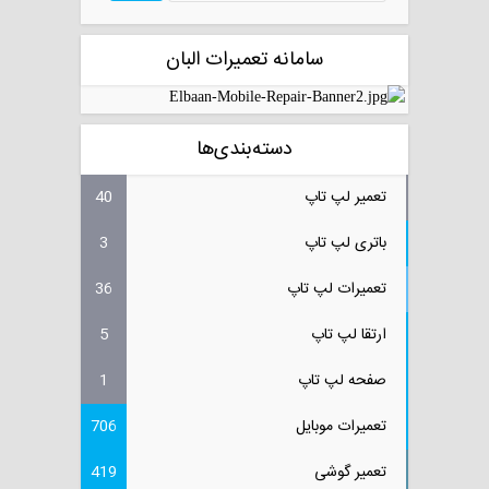
سامانه تعمیرات البان
دسته‌بندی‌ها
تعمیر لپ تاپ
40
باتری لپ تاپ
3
تعمیرات لپ تاپ
36
ارتقا لپ تاپ
5
صفحه لپ تاپ
1
تعمیرات موبایل
706
تعمیر گوشی
419