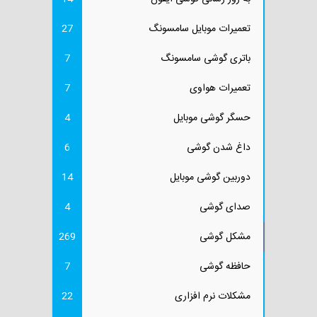
تعمیرات موبایل سامسونگ
27
باتری گوشی سامسونگ
7
تعمیرات هواوی
7
حسگر گوشی موبایل
4
داغ شدن گوشی
6
دوربین گوشی موبایل
14
صدای گوشی
4
مشکل گوشی
269
حافظه گوشی
7
مشکلات نرم افزاری
22