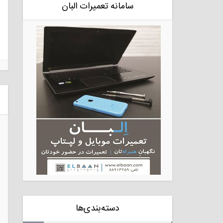
سامانه تعمیرات البان
دسته‌بندی‌ها