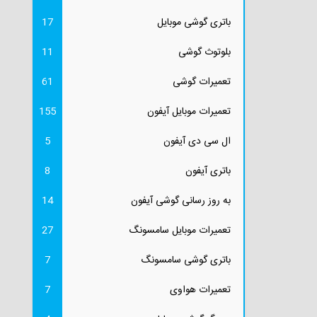
باتری گوشی موبایل
17
بلوتوث گوشی
11
تعمیرات گوشی
61
تعمیرات موبایل آیفون
155
ال سی دی آیفون
5
باتری آیفون
8
به روز رسانی گوشی آیفون
14
تعمیرات موبایل سامسونگ
27
باتری گوشی سامسونگ
7
تعمیرات هواوی
7