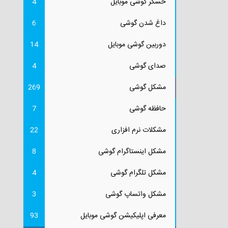
حسگر گوشی موبایل
4
داغ شدن گوشی
6
دوربین گوشی موبایل
14
صدای گوشی
4
مشکل گوشی
269
حافظه گوشی
7
مشکلات نرم افزاری
22
مشکل اینستاگرام گوشی
8
مشکل تلگرام گوشی
4
مشکل واتساپ گوشی
3
معرفی اپلیکیشن گوشی موبایل
93