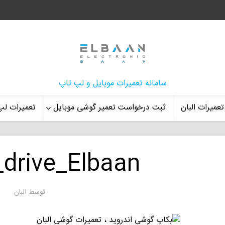
سامانه تعمیرات موبایل و لپ تاپ
تعمیرات البان
ثبت درخواست تعمیر گوشی موبایل
تعمیرات لپ
_drive_Elbaan
توسط
البان