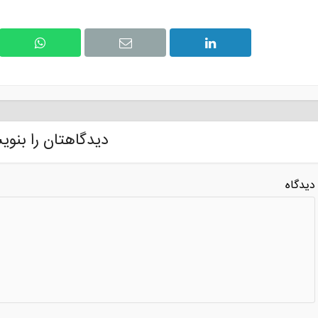
دیدگاهتان را بنوی
دیدگاه