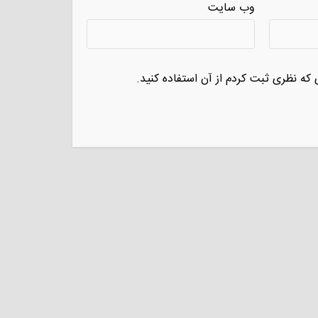
وب سایت
 که نظری ثبت کردم از آن استفاده کنید.