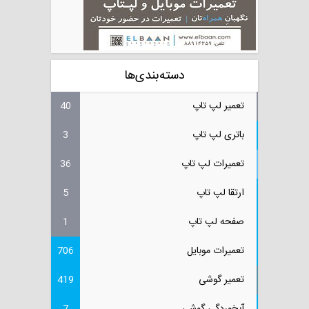
دسته‌بندی‌ها
تعمیر لپ تاپ
40
باتری لپ تاپ
3
تعمیرات لپ تاپ
36
ارتقا لپ تاپ
5
صفحه لپ تاپ
1
تعمیرات موبایل
706
تعمیر گوشی
419