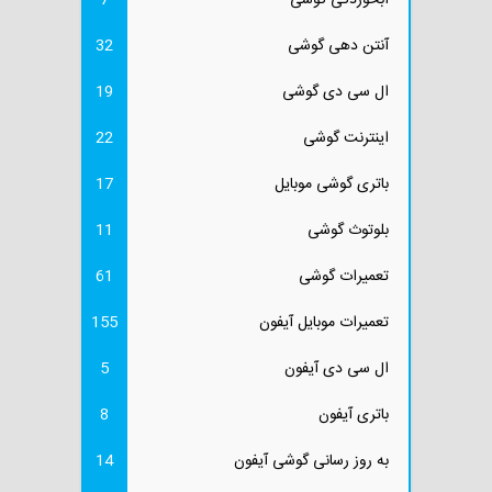
آبخوردگی گوشی
7
آنتن دهی گوشی
32
ال سی دی گوشی
19
اینترنت گوشی
22
باتری گوشی موبایل
17
بلوتوث گوشی
11
تعمیرات گوشی
61
تعمیرات موبایل آیفون
155
ال سی دی آیفون
5
باتری آیفون
8
به روز رسانی گوشی آیفون
14