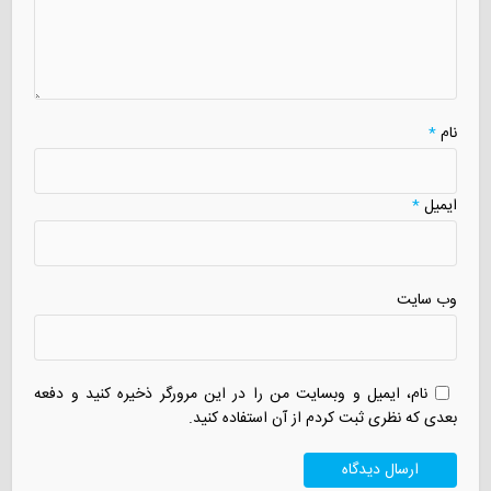
نام
*
ایمیل
*
وب سایت
نام، ایمیل و وبسایت من را در این مرورگر ذخیره کنید و دفعه
بعدی که نظری ثبت کردم از آن استفاده کنید.