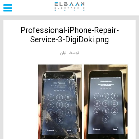
Professional-iPhone-Repair-
Service-3-DigiDoki.png
توسط
البان