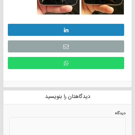
دیدگاهتان را بنویسید
دیدگاه