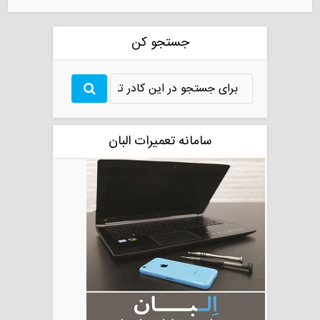
جستجو کن
سامانه تعمیرات البان