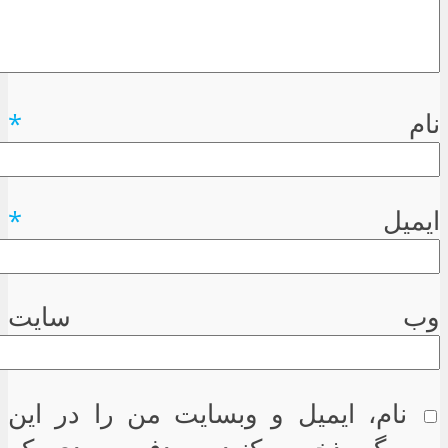
نام
*
ایمیل
*
وب سایت
نام، ایمیل و وبسایت من را در این