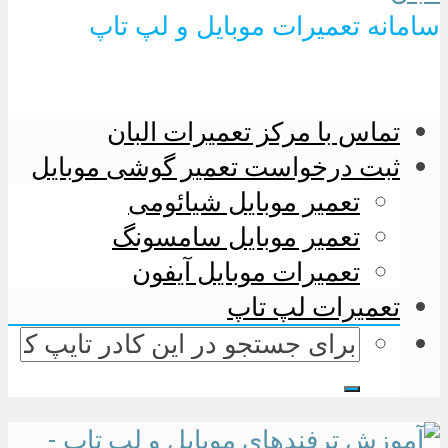
سامانه تعمیرات موبایل و لپ تاپ
تماس با مرکز تعمیرات البان
ثبت درخواست تعمیر گوشی موبایل
تعمیر موبایل شیائومی
تعمیر موبایل سامسونگ
تعمیرات موبایل آیفون
تعمیرات لپ تاپ