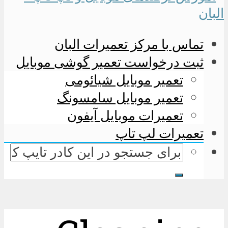
تماس با مرکز تعمیرات البان
ثبت درخواست تعمیر گوشی موبایل
تعمیر موبایل شیائومی
تعمیر موبایل سامسونگ
تعمیرات موبایل آیفون
تعمیرات لپ تاپ