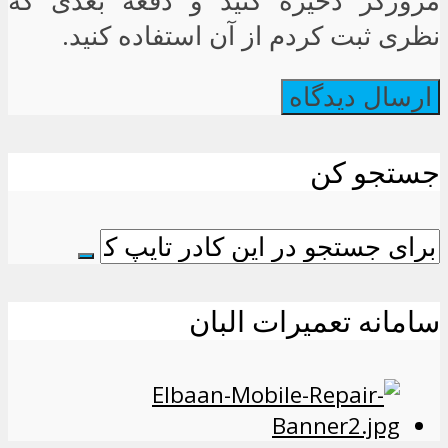
مرورگر ذخیره کنید و دفعه بعدی که
نظری ثبت کردم از آن استفاده کنید.
جستجو کن
سامانه تعمیرات البان