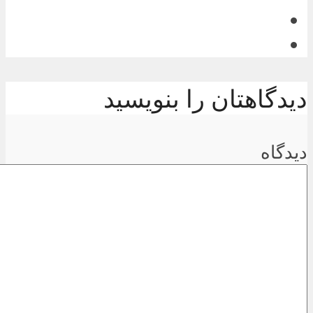
دیدگاهتان را بنویسید
دیدگاه