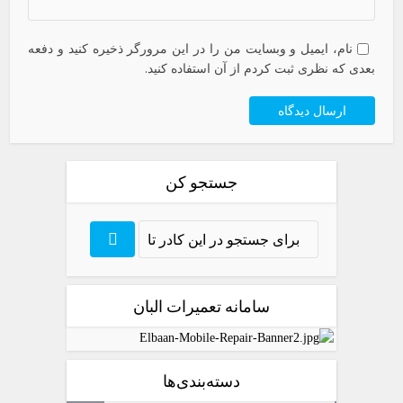
نام، ایمیل و وبسایت من را در این مرورگر ذخیره کنید و دفعه
بعدی که نظری ثبت کردم از آن استفاده کنید.
جستجو کن
سامانه تعمیرات البان
دسته‌بندی‌ها