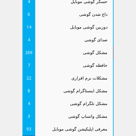
حسگر گوشی موبایل
4
داغ شدن گوشی
6
دوربین گوشی موبایل
14
صدای گوشی
4
مشکل گوشی
269
حافظه گوشی
7
مشکلات نرم افزاری
22
مشکل اینستاگرام گوشی
8
مشکل تلگرام گوشی
4
مشکل واتساپ گوشی
3
معرفی اپلیکیشن گوشی موبایل
93