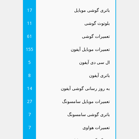
باتری گوشی موبایل
17
بلوتوث گوشی
11
تعمیرات گوشی
61
تعمیرات موبایل آیفون
155
ال سی دی آیفون
5
باتری آیفون
8
به روز رسانی گوشی آیفون
14
تعمیرات موبایل سامسونگ
27
باتری گوشی سامسونگ
7
تعمیرات هواوی
7