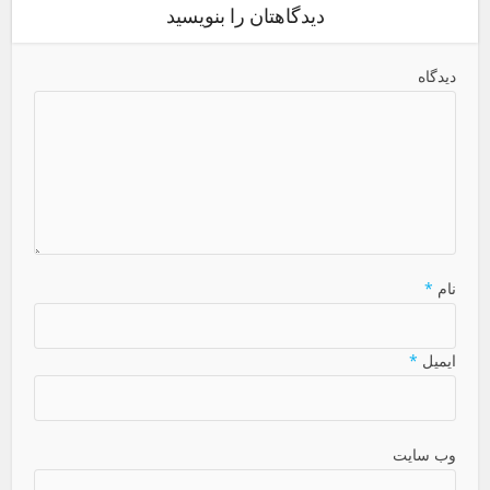
دیدگاهتان را بنویسید
دیدگاه
نام
*
ایمیل
*
وب سایت