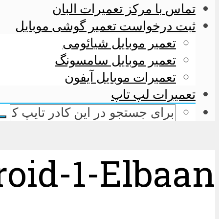
تماس با مرکز تعمیرات البان
ثبت درخواست تعمیر گوشی موبایل
تعمیر موبایل شیائومی
تعمیر موبایل سامسونگ
تعمیرات موبایل آیفون
تعمیرات لپ تاپ
oid-1-Elbaan