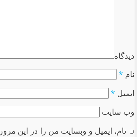
دیدگاه
نام
*
ایمیل
*
وب سایت
نام، ایمیل و وبسایت من را در این مرور