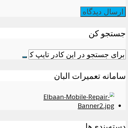
جستجو کن
سامانه تعمیرات البان
دسته‌بندی‌ها