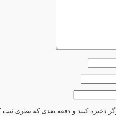
گر ذخیره کنید و دفعه بعدی که نظری ثبت کر