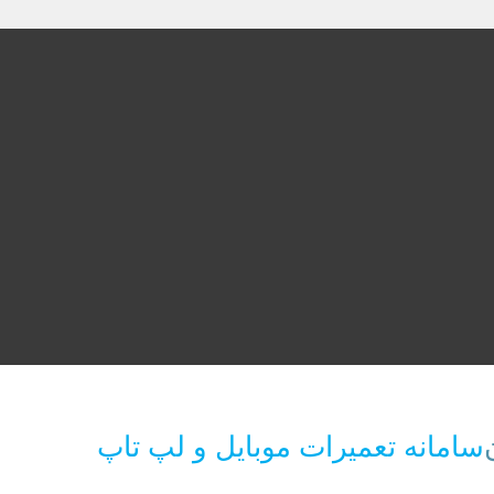
سامانه تعمیرات موبایل و لپ تاپ