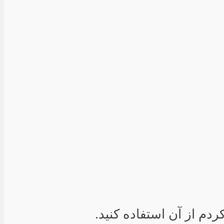
دم از آن استفاده کنید.