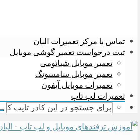
تماس با مرکز تعمیرات البان
ثبت درخواست تعمیر گوشی موبایل
تعمیر موبایل شیائومی
تعمیر موبایل سامسونگ
تعمیرات موبایل آیفون
تعمیرات لپ تاپ