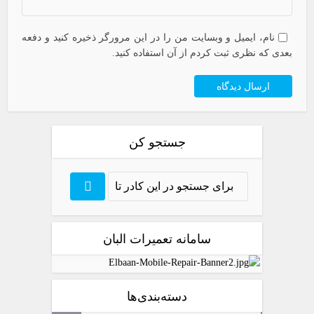
نام، ایمیل و وبسایت من را در این مرورگر ذخیره کنید و دفعه
بعدی که نظری ثبت کردم از آن استفاده کنید.
جستجو کن
سامانه تعمیرات البان
دسته‌بندی‌ها