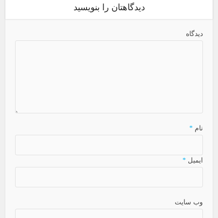
دیدگاهتان را بنویسید
دیدگاه
نام
*
ایمیل
*
وب سایت