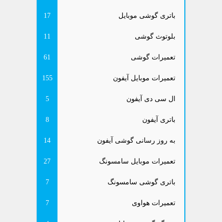
باتری گوشی موبایل
17
بلوتوث گوشی
11
تعمیرات گوشی
61
تعمیرات موبایل آیفون
155
ال سی دی آیفون
5
باتری آیفون
8
به روز رسانی گوشی آیفون
14
تعمیرات موبایل سامسونگ
27
باتری گوشی سامسونگ
7
تعمیرات هواوی
7