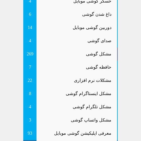
حسگر گوشی موبایل
4
داغ شدن گوشی
6
دوربین گوشی موبایل
14
صدای گوشی
4
مشکل گوشی
269
حافظه گوشی
7
مشکلات نرم افزاری
22
مشکل اینستاگرام گوشی
8
مشکل تلگرام گوشی
4
مشکل واتساپ گوشی
3
معرفی اپلیکیشن گوشی موبایل
93