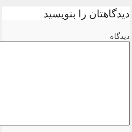
دیدگاهتان را بنویسید
دیدگاه