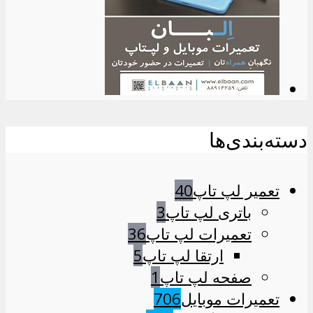
دسته‌بندی‌ها
تعمیر لپ تاپ
40
باتری لپ تاپ
3
تعمیرات لپ تاپ
36
ارتقا لپ تاپ
5
صفحه لپ تاپ
1
تعمیرات موبایل
706