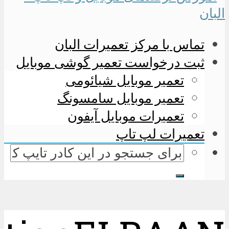
تماس با مرکز تعمیرات البان
ثبت درخواست تعمیر گوشی موبایل
تعمیر موبایل شیائومی
تعمیر موبایل سامسونگ
تعمیرات موبایل آیفون
تعمیرات لپ تاپ