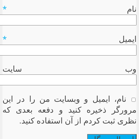
نام
*
ایمیل
*
وب سایت
نام، ایمیل و وبسایت من را در این
مرورگر ذخیره کنید و دفعه بعدی که
نظری ثبت کردم از آن استفاده کنید.