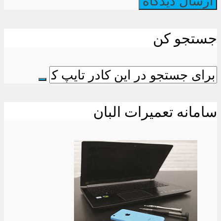
جستجو کن
سامانه تعمیرات البان