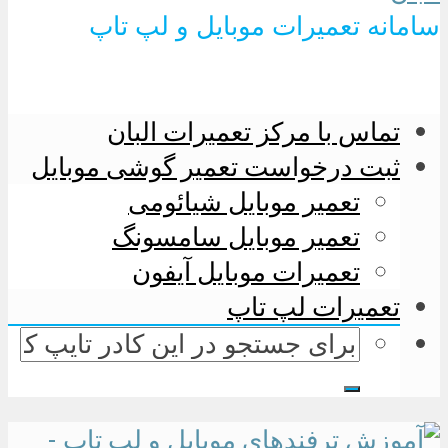
سامانه تعمیرات موبایل و لپ تاپ
تماس با مرکز تعمیرات البان
ثبت درخواست تعمیر گوشی موبایل
تعمیر موبایل شیائومی
تعمیر موبایل سامسونگ
تعمیرات موبایل آیفون
تعمیرات لپ تاپ