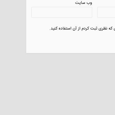
وب سایت
 که نظری ثبت کردم از آن استفاده کنید.