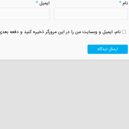
نام
*
ایمیل
*
نام، ایمیل و وبسایت من را در این مرورگر ذخیره کنید و دفعه بعدی