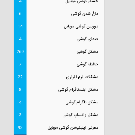
حسگر گوشی موبایل
4
داغ شدن گوشی
6
دوربین گوشی موبایل
14
صدای گوشی
4
مشکل گوشی
269
حافظه گوشی
7
مشکلات نرم افزاری
22
مشکل اینستاگرام گوشی
8
مشکل تلگرام گوشی
4
مشکل واتساپ گوشی
3
معرفی اپلیکیشن گوشی موبایل
93