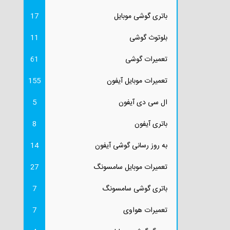
باتری گوشی موبایل
17
بلوتوث گوشی
11
تعمیرات گوشی
61
تعمیرات موبایل آیفون
155
ال سی دی آیفون
5
باتری آیفون
8
به روز رسانی گوشی آیفون
14
تعمیرات موبایل سامسونگ
27
باتری گوشی سامسونگ
7
تعمیرات هواوی
7