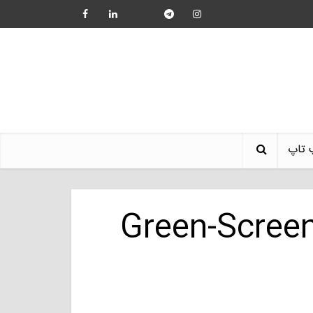
 تاپ
Green-Screen