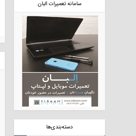
سامانه تعمیرات البان
دسته‌بندی‌ها