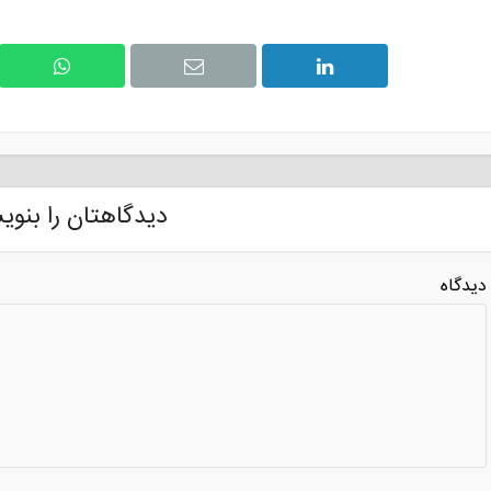
دیدگاهتان را بنوی
دیدگاه