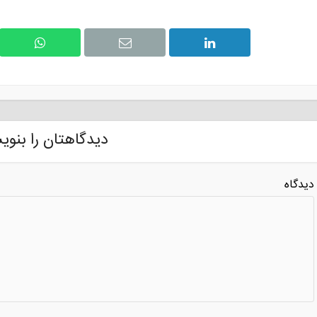
دیدگاهتان را بنوی
دیدگاه