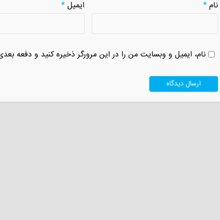
نام
*
ایمیل
*
نام، ایمیل و وبسایت من را در این مرورگر ذخیره کنید و دفعه بعدی