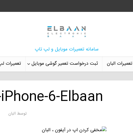
سامانه تعمیرات موبایل و لپ تاپ
تعمیرات البان
ثبت درخواست تعمیر گوشی موبایل
تعمیرات لپ
-iPhone-6-Elbaan
توسط
البان