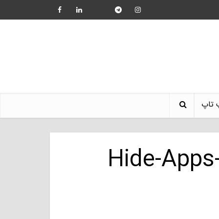
 تاپ
Hide-Apps