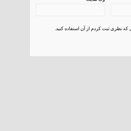
 که نظری ثبت کردم از آن استفاده کنید.