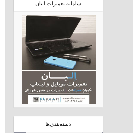
سامانه تعمیرات البان
دسته‌بندی‌ها