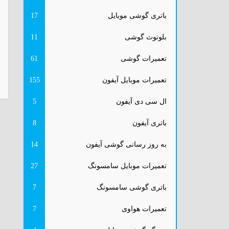
باتری گوشی موبایل
17
بلوتوث گوشی
11
تعمیرات گوشی
61
تعمیرات موبایل آیفون
155
ال سی دی آیفون
5
باتری آیفون
8
به روز رسانی گوشی آیفون
14
تعمیرات موبایل سامسونگ
27
باتری گوشی سامسونگ
7
تعمیرات هواوی
7