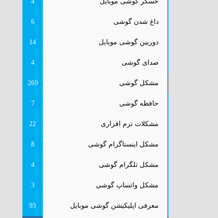
حسگر گوشی موبایل
4
داغ شدن گوشی
6
دوربین گوشی موبایل
14
صدای گوشی
4
مشکل گوشی
269
حافظه گوشی
7
مشکلات نرم افزاری
22
مشکل اینستاگرام گوشی
8
مشکل تلگرام گوشی
4
مشکل واتساپ گوشی
3
معرفی اپلیکیشن گوشی موبایل
93