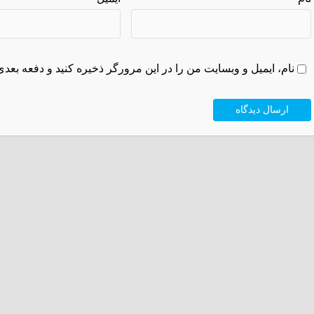
نام، ایمیل و وبسایت من را در این مرورگر ذخیره کنید و دفعه بعدی