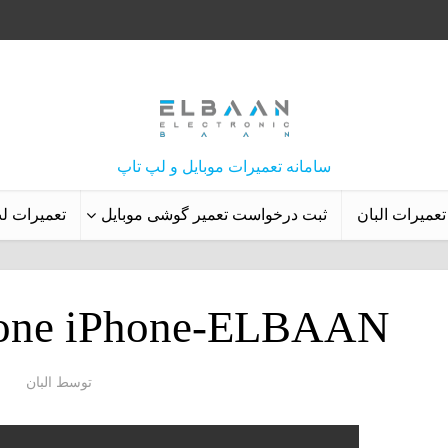
سامانه تعمیرات موبایل و لپ تاپ
تعمیرات البان
ثبت درخواست تعمیر گوشی موبایل
تعمیرات ل
tone iPhone-ELBAAN
توسط
البان