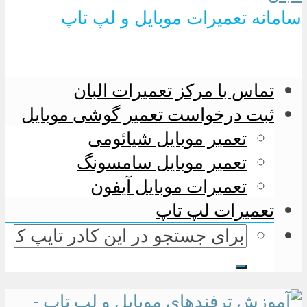
سامانه تعمیرات موبایل و لپ تاپ
تماس با مرکز تعمیرات البان
ثبت درخواست تعمیر گوشی موبایل
تعمیر موبایل شیائومی
تعمیر موبایل سامسونگ
تعمیرات موبایل آیفون
تعمیرات لپ تاپ