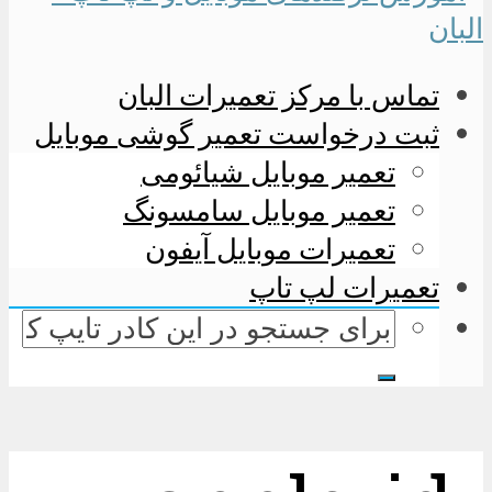
تماس با مرکز تعمیرات البان
ثبت درخواست تعمیر گوشی موبایل
تعمیر موبایل شیائومی
تعمیر موبایل سامسونگ
تعمیرات موبایل آیفون
تعمیرات لپ تاپ