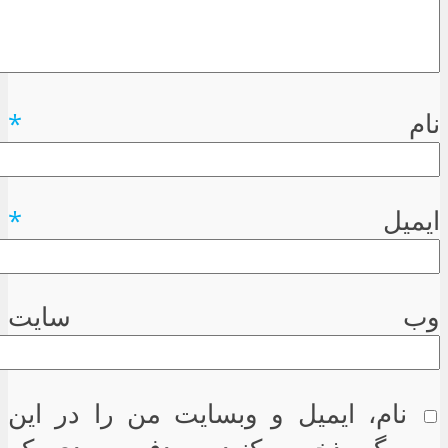
نام
*
ایمیل
*
وب سایت
نام، ایمیل و وبسایت من را در این