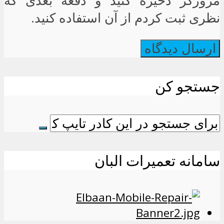
مرورگر ذخیره کنید و دفعه بعدی که
نظری ثبت کردم از آن استفاده کنید.
جستجو کن
سامانه تعمیرات البان