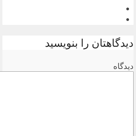
دیدگاهتان را بنویسید
دیدگاه