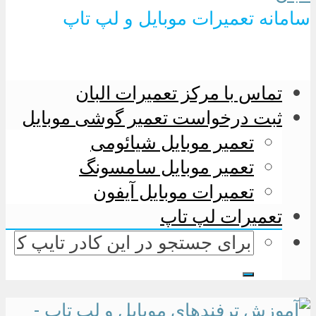
سامانه تعمیرات موبایل و لپ تاپ
تماس با مرکز تعمیرات البان
ثبت درخواست تعمیر گوشی موبایل
تعمیر موبایل شیائومی
تعمیر موبایل سامسونگ
تعمیرات موبایل آیفون
تعمیرات لپ تاپ