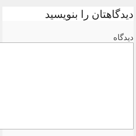
دیدگاهتان را بنویسید
دیدگاه