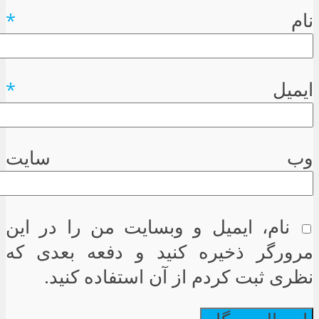
نام
*
ایمیل
*
وب سایت
نام، ایمیل و وبسایت من را در این
مرورگر ذخیره کنید و دفعه بعدی که
نظری ثبت کردم از آن استفاده کنید.