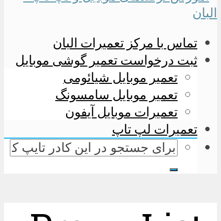
تماس با مرکز تعمیرات البان
ثبت درخواست تعمیر گوشی موبایل
تعمیر موبایل شیائومی
تعمیر موبایل سامسونگ
تعمیرات موبایل آیفون
تعمیرات لپ تاپ