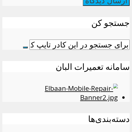
جستجو کن
سامانه تعمیرات البان
دسته‌بندی‌ها