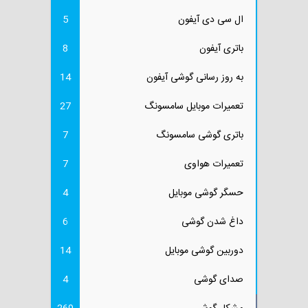
ال سی دی آیفون
5
باتری آیفون
8
به روز رسانی گوشی آیفون
14
تعمیرات موبایل سامسونگ
27
باتری گوشی سامسونگ
7
تعمیرات هواوی
7
حسگر گوشی موبایل
4
داغ شدن گوشی
6
دوربین گوشی موبایل
14
صدای گوشی
4