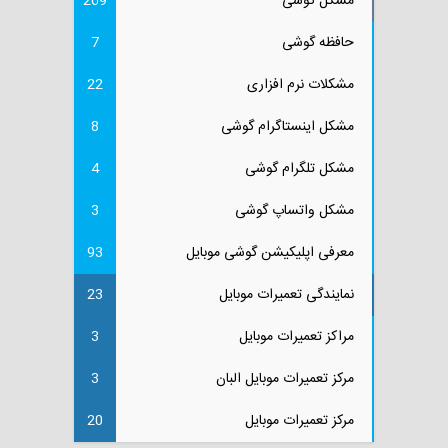
مشکل گوشی
269
حافظه گوشی
7
مشکلات نرم افزاری
22
مشکل اینستاگرام گوشی
8
مشکل تلگرام گوشی
4
مشکل واتساپ گوشی
3
معرفی اپلیکیشن گوشی موبایل
93
نمایندگی تعمیرات موبایل
23
مراکز تعمیرات موبایل
3
مرکز تعمیرات موبایل البان
3
مرکز تعمیرات موبایل
20