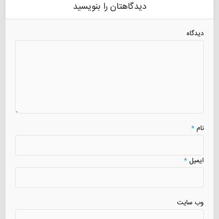
دیدگاهتان را بنویسید
دیدگاه
نام
*
ایمیل
*
وب سایت