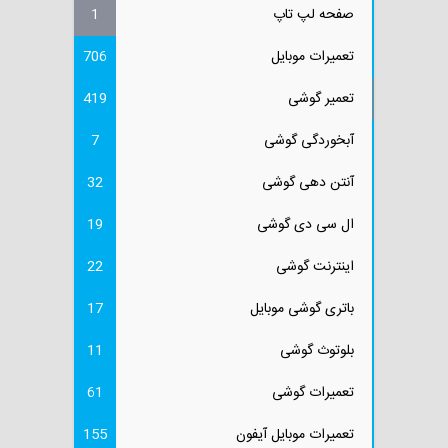
صفحه لپ تاپ
1
تعمیرات موبایل
706
تعمیر گوشی
419
آبخوردگی گوشی
7
آنتن دهی گوشی
32
ال سی دی گوشی
19
اینترنت گوشی
22
باتری گوشی موبایل
17
بلوتوث گوشی
11
تعمیرات گوشی
61
تعمیرات موبایل آیفون
155