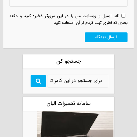
نام، ایمیل و وبسایت من را در این مرورگر ذخیره کنید و دفعه
بعدی که نظری ثبت کردم از آن استفاده کنید.
جستجو کن
سامانه تعمیرات البان