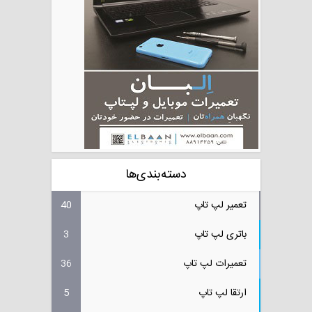
دسته‌بندی‌ها
تعمیر لپ تاپ
40
باتری لپ تاپ
3
تعمیرات لپ تاپ
36
ارتقا لپ تاپ
5