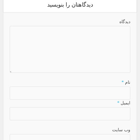
دیدگاهتان را بنویسید
دیدگاه
نام
*
ایمیل
*
وب سایت