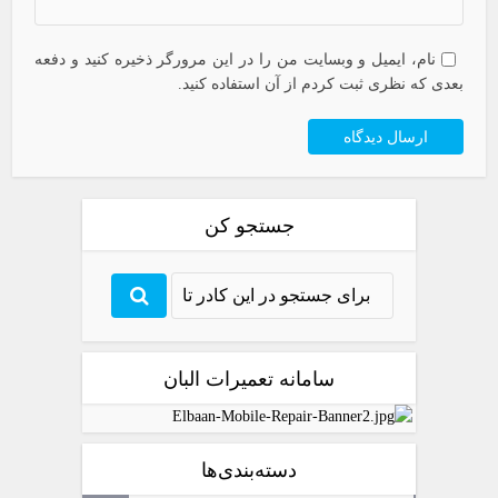
نام، ایمیل و وبسایت من را در این مرورگر ذخیره کنید و دفعه
بعدی که نظری ثبت کردم از آن استفاده کنید.
جستجو کن
سامانه تعمیرات البان
دسته‌بندی‌ها