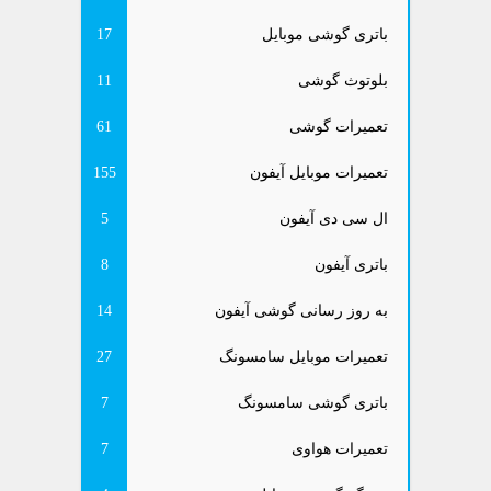
باتری گوشی موبایل
17
بلوتوث گوشی
11
تعمیرات گوشی
61
تعمیرات موبایل آیفون
155
ال سی دی آیفون
5
باتری آیفون
8
به روز رسانی گوشی آیفون
14
تعمیرات موبایل سامسونگ
27
باتری گوشی سامسونگ
7
تعمیرات هواوی
7