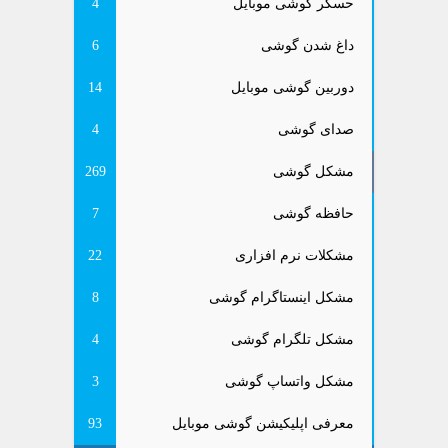
حسگر گوشی موبایل
4
داغ شدن گوشی
6
دوربین گوشی موبایل
14
صدای گوشی
4
مشکل گوشی
269
حافظه گوشی
7
مشکلات نرم افزاری
22
مشکل اینستاگرام گوشی
8
مشکل تلگرام گوشی
4
مشکل واتساپ گوشی
3
معرفی اپلیکیشن گوشی موبایل
93