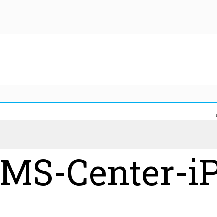
MS-Center-i