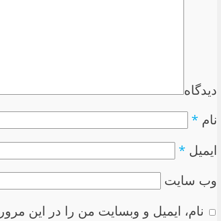
دیدگاه
نام
*
ایمیل
*
وب سایت
نام، ایمیل و وبسایت من را در این مرور