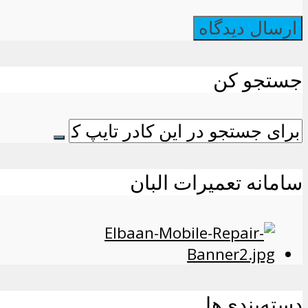
جستجو کن
سامانه تعمیرات البان
دسته‌بندی‌ها