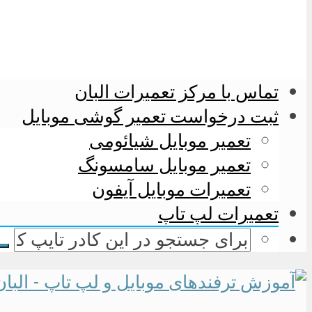
تماس با مرکز تعمیرات البان
ثبت درخواست تعمیر گوشی موبایل
تعمیر موبایل شیائومی
تعمیر موبایل سامسونگ
تعمیرات موبایل آیفون
تعمیرات لپ تاپ