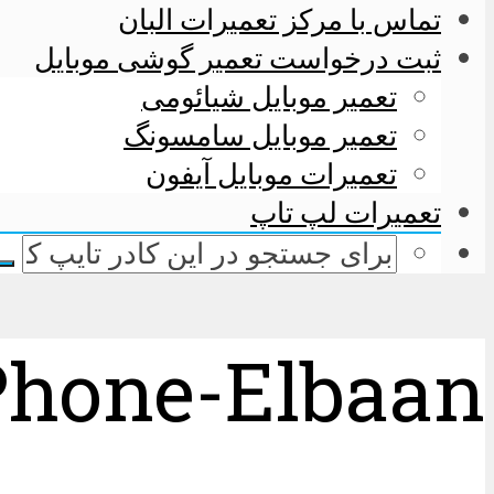
تماس با مرکز تعمیرات البان
ثبت درخواست تعمیر گوشی موبایل
تعمیر موبایل شیائومی
تعمیر موبایل سامسونگ
تعمیرات موبایل آیفون
تعمیرات لپ تاپ
Phone-Elbaan