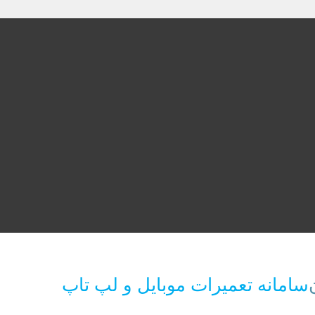
سامانه تعمیرات موبایل و لپ تاپ