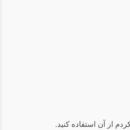
دم از آن استفاده کنید.