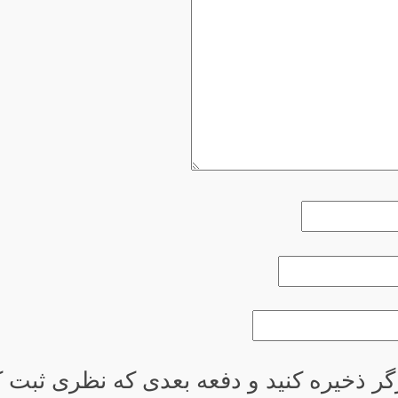
گر ذخیره کنید و دفعه بعدی که نظری ثبت کر