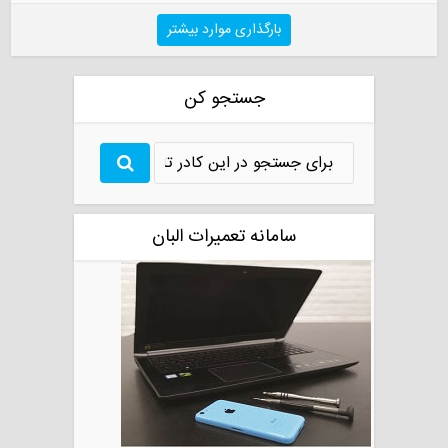
بارگذاری موارد بیشتر
جستجو کن
سامانه تعمیرات البان