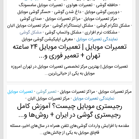
حافظه گوشی
تعمیرات هواوی
تعمیرات موبایل سامسونگ
•
•
•
دوربین گوشی موبایل
داغ شدن گوشی
حسگر گوشی موبایل
•
•
•
مرکز تعمیرات موبایل
مراکز تعمیرات موبایل
صدای گوشی
•
•
•
مشکل تلگرام گوشی
مشکل اینستاگرام گوشی
مرکز تعمیرات موبایل البان
•
•
•
مشکلات نرم افزاری
مشکل واتساپ گوشی
مشکل گوشی
•
•
•
نمایندگی تعمیرات موبایل
معرفی اپلیکیشن گوشی موبایل
•
تعمیرات موبایل | تعمیرات موبایل ۲۴ ساعته
تهران + تعمیر فوری و...
تعمیرات موبایل | بهترین مرکز تخصصی تعمیرات موبایل در تهران امروزه
موبایل به یکی از حیاتی‌ترین...
مرکز تعمیرات موبایل
مراکز تعمیرات موبایل
تعمیر گوشی
تعمیرات موبایل
•
•
•
نمایندگی تعمیرات موبایل
مرکز تعمیرات موبایل البان
•
•
رجیستری موبایل چیست؟ آموزش کامل
رجیستری گوشی در ایران + روش‌ها و...
مقدمه با افزایش واردات گوشی‌های تلفن همراه در سال‌های اخیر، مسئله
قاچاق موبایل به یکی از چالش‌های...