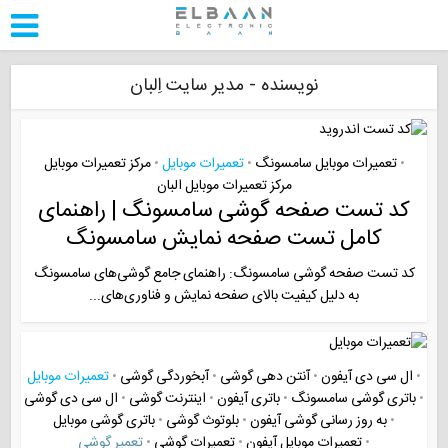
نویسنده - مدیر سایت اِلبان
تعمیرات موبایل سامسونگ
تعمیرات موبایل
مرکز تعمیرات موبایل
•
•
•
مرکز تعمیرات موبایل البان
کد تست صفحه گوشی سامسونگ | راهنمای
کامل تست صفحه نمایش سامسونگ
کد تست صفحه گوشی سامسونگ: راهنمای جامع گوشی‌های سامسونگ
به دلیل کیفیت بالای صفحه نمایش و فناوری‌های...
ال سی دی آیفون
آنتن دهی گوشی
آبخوردگی گوشی
تعمیرات موبایل
•
•
•
•
باتری گوشی سامسونگ
باتری آیفون
اینترنت گوشی
ال سی دی گوشی
•
•
•
•
به روز رسانی گوشی آیفون
بلوتوث گوشی
باتری گوشی موبایل
•
•
•
تعمیرات موبایل آیفون
تعمیرات گوشی
تعمیر گوشی
•
•
•