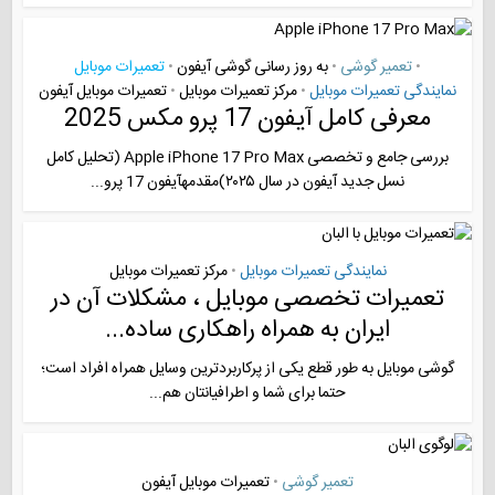
تعمیر گوشی
به روز رسانی گوشی آیفون
تعمیرات موبایل
•
•
•
نمایندگی تعمیرات موبایل
مرکز تعمیرات موبایل
تعمیرات موبایل آیفون
•
•
معرفی کامل آیفون 17 پرو مکس 2025
بررسی جامع و تخصصی Apple iPhone 17 Pro Max (تحلیل کامل
نسل جدید آیفون در سال ۲۰۲۵)مقدمهآیفون 17 پرو...
نمایندگی تعمیرات موبایل
مرکز تعمیرات موبایل
•
تعمیرات تخصصی موبایل ، مشکلات آن در
ایران به همراه راهکاری ساده...
گوشی موبایل به طور قطع یکی از پرکاربردترین وسایل همراه افراد است؛
حتما برای شما و اطرافیانتان هم...
تعمیر گوشی
تعمیرات موبایل آیفون
•