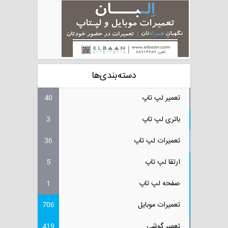
دسته‌بندی‌ها
تعمیر لپ تاپ
40
باتری لپ تاپ
3
تعمیرات لپ تاپ
36
ارتقا لپ تاپ
5
صفحه لپ تاپ
1
تعمیرات موبایل
706
تعمیر گوشی
419