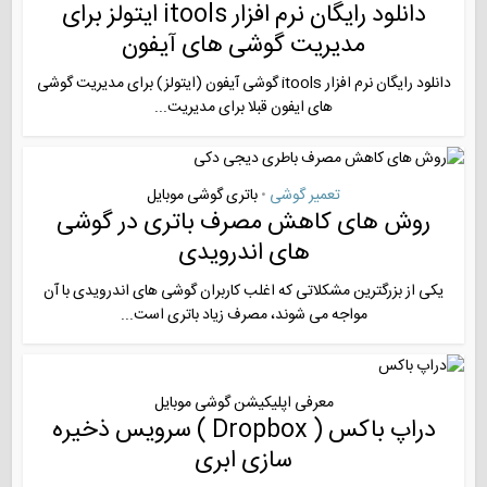
دانلود رایگان نرم افزار itools ایتولز برای
مدیریت گوشی های آیفون
دانلود رایگان نرم افزار itools گوشی آیفون (ایتولز) برای مدیریت گوشی
های ایفون قبلا برای مدیریت...
تعمیر گوشی
باتری گوشی موبایل
•
روش های کاهش مصرف باتری در گوشی
های اندرویدی
یکی از بزرگترین مشکلاتی که اغلب کاربران گوشی های اندرویدی با آن
مواجه می شوند، مصرف زیاد باتری است...
معرفی اپلیکیشن گوشی موبایل
دراپ باکس ( Dropbox ) سرویس ذخیره
سازی ابری