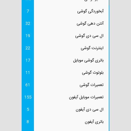
آبخوردگی گوشی
7
آنتن دهی گوشی
32
ال سی دی گوشی
19
اینترنت گوشی
22
باتری گوشی موبایل
17
بلوتوث گوشی
11
تعمیرات گوشی
61
تعمیرات موبایل آیفون
155
ال سی دی آیفون
5
باتری آیفون
8