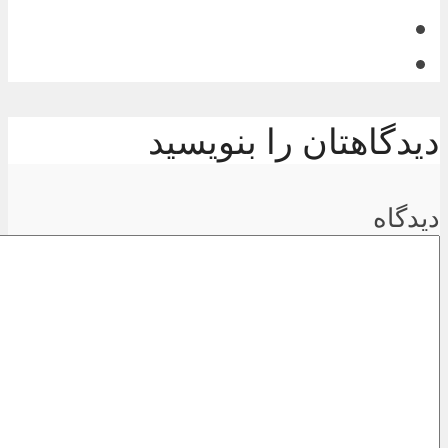
دیدگاهتان را بنویسید
دیدگاه