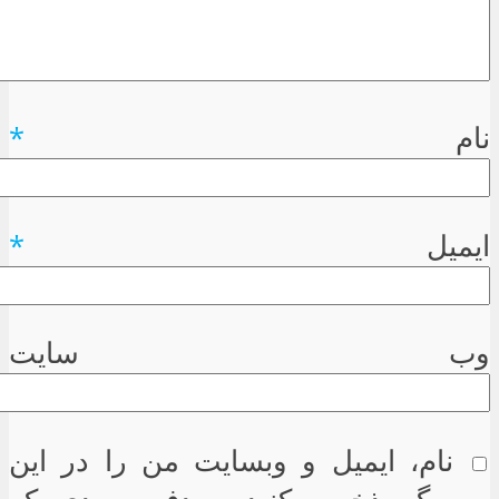
نام
*
ایمیل
*
وب سایت
نام، ایمیل و وبسایت من را در این