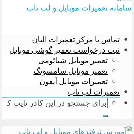
سامانه تعمیرات موبایل و لپ تاپ
تماس با مرکز تعمیرات البان
ثبت درخواست تعمیر گوشی موبایل
تعمیر موبایل شیائومی
تعمیر موبایل سامسونگ
تعمیرات موبایل آیفون
تعمیرات لپ تاپ