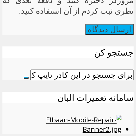
مرورگر ذخیره کنید و دفعه بعدی که
نظری ثبت کردم از آن استفاده کنید.
جستجو کن
سامانه تعمیرات البان