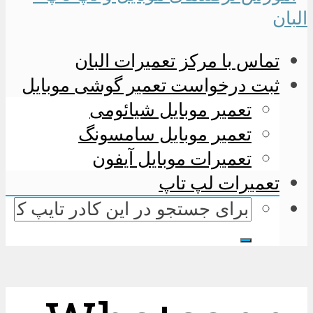
تماس با مرکز تعمیرات البان
ثبت درخواست تعمیر گوشی موبایل
تعمیر موبایل شیائومی
تعمیر موبایل سامسونگ
تعمیرات موبایل آیفون
تعمیرات لپ تاپ