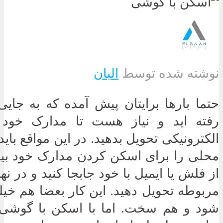
نوشته شده توسط
البان
حتما بارها برایتان پیش آمده که به جایی 
رفته اید و نیاز هست تا مدارک خود
الکترونیکی تحویل بدهید. در این مواقع باید
محلی را برای اسکن کردن مدارک خود بیابی
از فلش یا ایمیل با خود جابجا کنید و در ن
مربوطه تحویل دهید. این کار بعضا هم خی
شود و هم سخت. اما با اسکن با گوشی