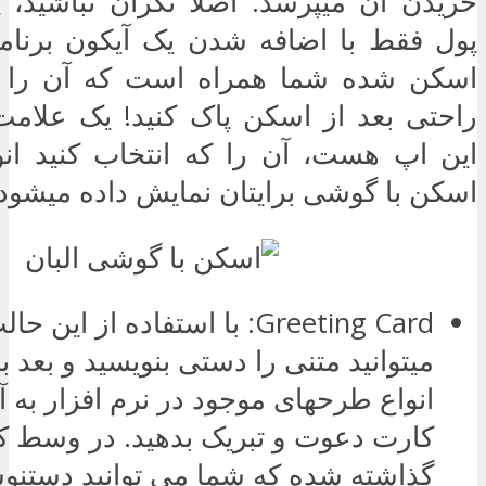
خریدن آن میپرسد. اصلا نگران نباشید، 
پول فقط با اضافه شدن یک آیکون برنامه
اسکن شده شما همراه است که آن را هم
راحتی بعد از اسکن پاک کنید! یک علامت
این اپ هست، آن را که انتخاب کنید انو
اسکن با گوشی برایتان نمایش داده میشود:
Greeting Card: با استفاده از این
میتوانید متنی را دستی بنویسید و بعد با
انواع طرحهای موجود در نرم افزار به 
کارت دعوت و تبریک بدهید. در وسط ک
گذاشته شده که شما می توانید دستنوش