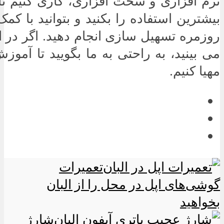
نرم افزاری و سخت افزاری، کاری کنیم ت
بیشترین استفاده را بکنید و بتوانید با کم
روزمره تسهیل سازی انجام دهید. اگر در ای
می بینید، به راحتی به ما بگویید تا آموزش
مهیا کنیم.
تعمیرات
گوشی‌های اپل در محل را از البان
بخواهید
شارژ