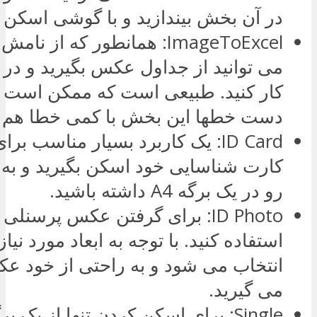
در آن بخش بیندازید و با گوشی اسکن ک
ImageToExcel: همانطور که از 
می توانید از جداول عکس بگیرید و در ا
کار کنید. طبیعی است که ممکن است با
دست خطها این بخش با کمی خطا هم ه
ID Card: یک کاربرد بسیار مناسب برا
کارت شناسایی خود اسکن بگیرید و ب
رو در یک برگه A4 داشته باشید.
ID Photo: برای گرفتن عکس پرسن
استفاده کنید. با توجه به ابعاد مورد نیاز
انتخاب می شود و به راحتی از خود ع
می گیرید.
Single: برای اسکن کردن تنها از یک برگه