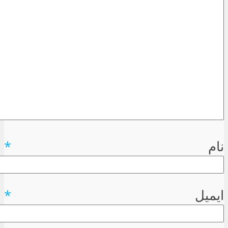
نام
*
ایمیل
*