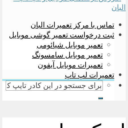
تماس با مرکز تعمیرات البان
ثبت درخواست تعمیر گوشی موبایل
تعمیر موبایل شیائومی
تعمیر موبایل سامسونگ
تعمیرات موبایل آیفون
تعمیرات لپ تاپ