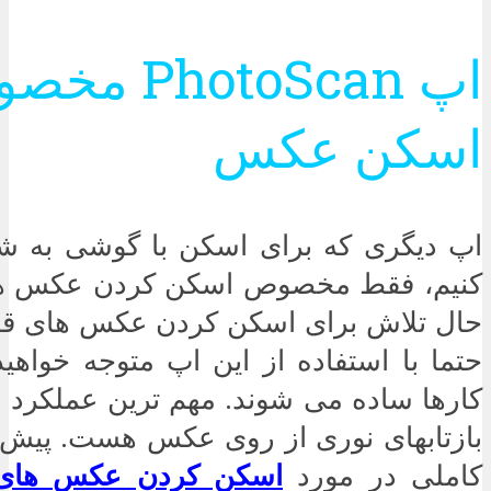
اپ PhotoScan
اسکن عکس
اپ دیگری که برای اسکن با گوشی به 
کنیم، فقط مخصوص اسکن کردن عکس هست
حال تلاش برای اسکن کردن عکس های قدی
حتما با استفاده از این اپ متوجه خواه
کارها ساده می شوند. مهم ترین عملکرد ا
بازتابهای نوری از روی عکس هست. پیش 
کاملی در مورد
اسکن کردن عکس های 