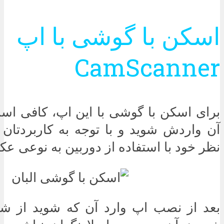
اسکن با گوشی با اپ
CamScanner
برای اسکن با گوشی با این اپ، کافی اس
آن واردش شوید و با توجه به کاربردتان
نظر خود با استفاده از دوربین به نوعی عک
بعد از نصب اپ وارد آن که شوید از شما