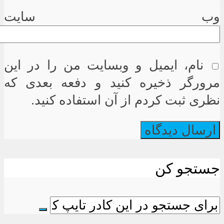
وب سایت
نام، ایمیل و وبسایت من را در این
مرورگر ذخیره کنید و دفعه بعدی که
نظری ثبت کردم از آن استفاده کنید.
جستجو کن