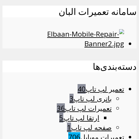
سامانه تعمیرات البان
دسته‌بندی‌ها
تعمیر لپ تاپ
40
باتری لپ تاپ
3
تعمیرات لپ تاپ
36
ارتقا لپ تاپ
5
صفحه لپ تاپ
1
تعمیرات موبایل
706