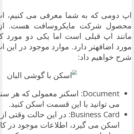
محصول شرکت مایکروسافت هست. از ل
مانند اپ قبلی است اما یکی دو مورد کم
مورد اضافه‎تر دارد. موارد موجود در ای
شرح خواهیم داد:
Document: اسکنر معمولی که هر 
می توانید با این قسمت اسکن کنید.
Business Card: در این حالت وق
اسکن می گیرد، اطلاعات موجود در کار