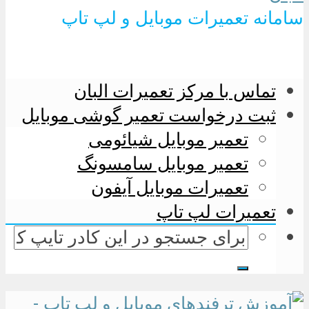
سامانه تعمیرات موبایل و لپ تاپ
تماس با مرکز تعمیرات البان
ثبت درخواست تعمیر گوشی موبایل
تعمیر موبایل شیائومی
تعمیر موبایل سامسونگ
تعمیرات موبایل آیفون
تعمیرات لپ تاپ