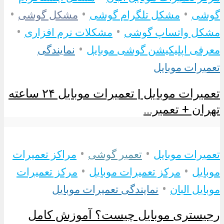
•
•
•
گوشی
مشکل تلگرام گوشی
مشکل گوشی
•
•
مشکل واتساپ گوشی
مشکلات نرم افزاری
•
معرفی اپلیکیشن گوشی موبایل
نمایندگی
تعمیرات موبایل
تعمیرات موبایل | تعمیرات موبایل ۲۴ ساعته
تهران + تعمیر...
•
•
تعمیرات موبایل
تعمیر گوشی
مراکز تعمیرات
•
•
موبایل
مرکز تعمیرات موبایل
مرکز تعمیرات
•
موبایل البان
نمایندگی تعمیرات موبایل
رجیستری موبایل چیست؟ آموزش کامل