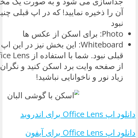
جداسازی می شود و به صورت یک مخا
آن را ذخیره نمایید! که در اپ قبلی چنی
نبود
Photo: برای اسکن از عکس ها
Whiteboard: این بخش نیز در این
از صفحه وایت برد اسکن کنید و نگران 
زیاد نور و ناخوانایی نباشید!
دانلود اپ Office Lens برای اندروید
دانلود اپ Office Lens برای آیفون