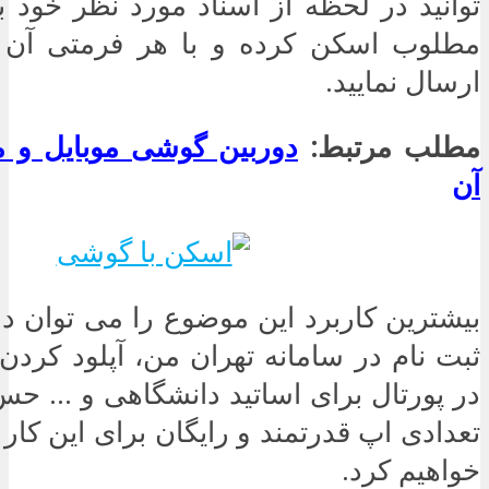
توانید در لحظه از اسناد مورد نظر خود با
مطلوب اسکن کرده و با هر فرمتی آن ر
ارسال نمایید.
مطلب مرتبط:
دوربین گوشی موبایل و م
آن
بیشترین کاربرد این موضوع را می توان در
ثبت نام در سامانه تهران من، آپلود کرد
در پورتال برای اساتید دانشگاهی و … حس 
تعدادی اپ قدرتمند و رایگان برای این کار
خواهیم کرد.