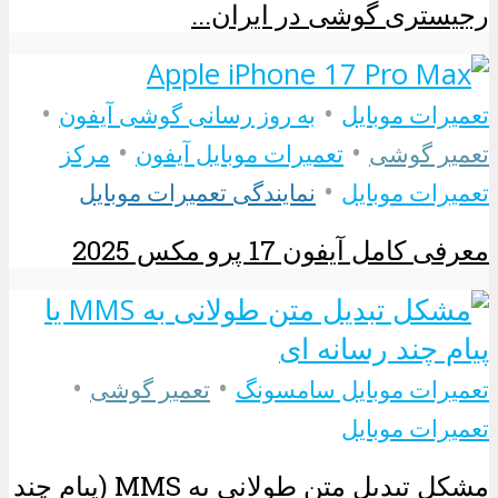
رجیستری گوشی در ایران...
•
•
تعمیرات موبایل
به روز رسانی گوشی آیفون
•
•
تعمیر گوشی
تعمیرات موبایل آیفون
مرکز
•
تعمیرات موبایل
نمایندگی تعمیرات موبایل
معرفی کامل آیفون 17 پرو مکس 2025
•
•
تعمیرات موبایل سامسونگ
تعمیر گوشی
تعمیرات موبایل
مشکل تبدیل متن طولانی به MMS (پیام چند