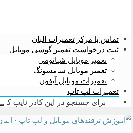
تماس با مرکز تعمیرات البان
ثبت درخواست تعمیر گوشی موبایل
تعمیر موبایل شیائومی
تعمیر موبایل سامسونگ
تعمیرات موبایل آیفون
تعمیرات لپ تاپ