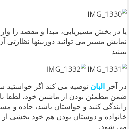
یا در بخش مسیریابی، مبدا و مقصد را وار
نمایش مسیر می توانید دوربینها نظارتی آ
ببینید
در آخر
البان
توصیه می کند اگر خواستید سف
ضمن مطمئن بودن از ماشین خود، لطفا با 
رانندگی کنید و حواستان باشد، جاده و مسیر
خانواده و دوستان بودن هم خود بخشی ا
می شود.