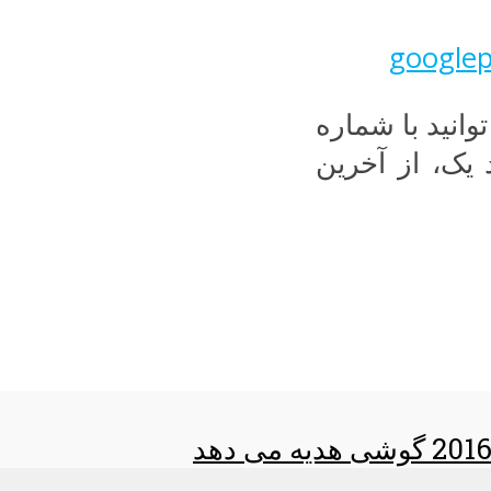
وانید با شماره
 یک، از آخرین