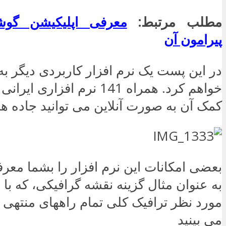
مطلب مرتبط:
معرفی اپلیکیشن گو
پیرامون آن
در این پست یک نرم افزار کاربردی دیگر ب
خواهم کرد. همراه 141 نرم افزار
کمک آن به صورت آنلاین می توانید جاده ها
بعضی امکانات این نرم افزار را بشما معر
به عنوان مثال گزینه نقشه گرافیکی، که با
مورد نظر ترافیک کلی تمام راههای منتهی ب
می بینید