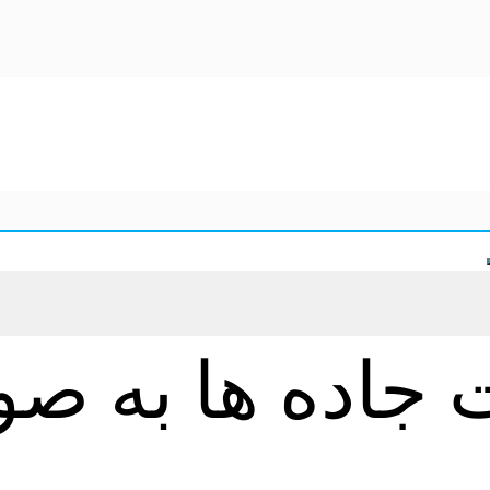
جاده ها به صور