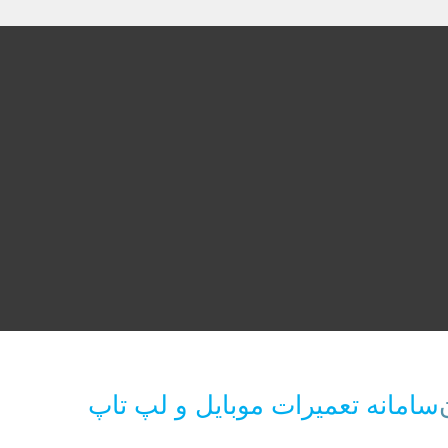
سامانه تعمیرات موبایل و لپ تاپ