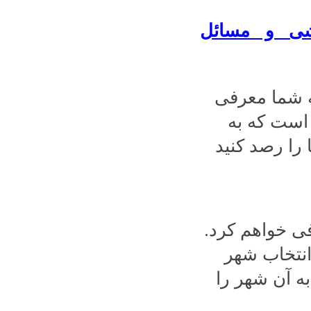
شی و مسائل
ه شما معرفی
ی ایرانی است که به
 را رصد کنید
فی خواهم کرد.
 انتخاب شهر
ه آن شهر را