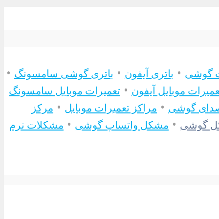
•
•
•
ت گوشی
باتری آیفون
باتری گوشی سامسونگ
•
عمیرات موبایل آیفون
تعمیرات موبایل سامسونگ
•
•
دای گوشی
مراکز تعمیرات موبایل
مرکز
•
•
ل گوشی
مشکل واتساپ گوشی
مشکلات نرم