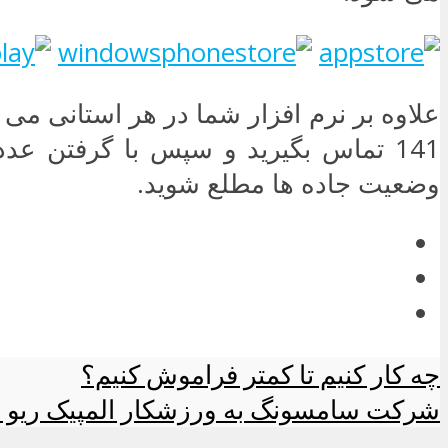
علاوه بر نرم افزار شما در هر استانی می ت
141 تماس بگیرید و سپس با گرفتن عدد
وضعیت جاده ها مطلع شوید.
چه کار کنیم تا کمتر فراموش کنیم؟
شرکت سامسونگ به ورزشکار المپیک ریو 2016 گوشی هدیه می دهد