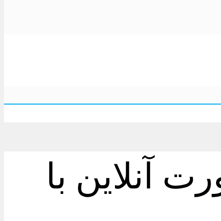
ت آنلاین با