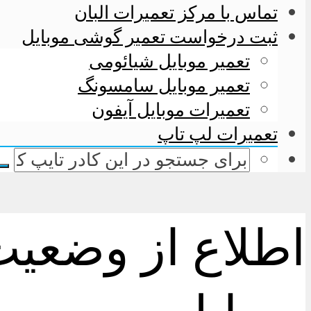
تماس با مرکز تعمیرات البان
ثبت درخواست تعمیر گوشی موبایل
تعمیر موبایل شیائومی
تعمیر موبایل سامسونگ
تعمیرات موبایل آیفون
تعمیرات لپ تاپ
اطلاع از وضعیت 