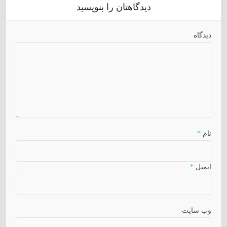
دیدگاهتان را بنویسید
دیدگاه
نام
*
ایمیل
*
وب سایت