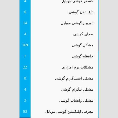
حسگر گوشی موبایل
4
داغ شدن گوشی
6
دوربین گوشی موبایل
14
صدای گوشی
4
مشکل گوشی
269
حافظه گوشی
7
مشکلات نرم افزاری
22
مشکل اینستاگرام گوشی
8
مشکل تلگرام گوشی
4
مشکل واتساپ گوشی
3
معرفی اپلیکیشن گوشی موبایل
93