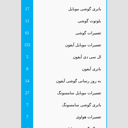
باتری گوشی موبایل
17
بلوتوث گوشی
11
تعمیرات گوشی
61
تعمیرات موبایل آیفون
155
ال سی دی آیفون
5
باتری آیفون
8
به روز رسانی گوشی آیفون
14
تعمیرات موبایل سامسونگ
27
باتری گوشی سامسونگ
7
تعمیرات هواوی
7