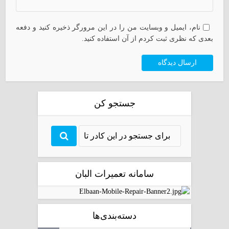
نام، ایمیل و وبسایت من را در این مرورگر ذخیره کنید و دفعه
بعدی که نظری ثبت کردم از آن استفاده کنید.
جستجو کن
سامانه تعمیرات البان
دسته‌بندی‌ها