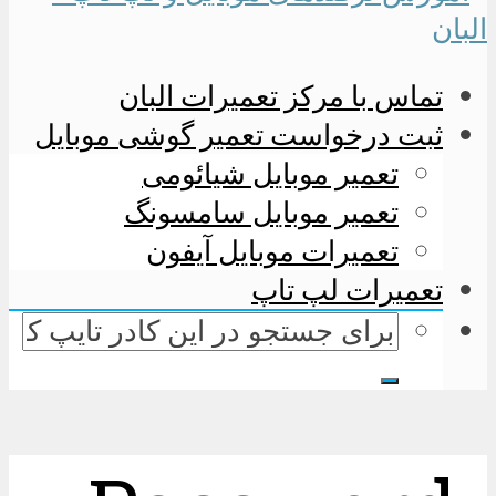
تماس با مرکز تعمیرات البان
ثبت درخواست تعمیر گوشی موبایل
تعمیر موبایل شیائومی
تعمیر موبایل سامسونگ
تعمیرات موبایل آیفون
تعمیرات لپ تاپ