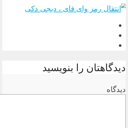
دیدگاهتان را بنویسید
دیدگاه