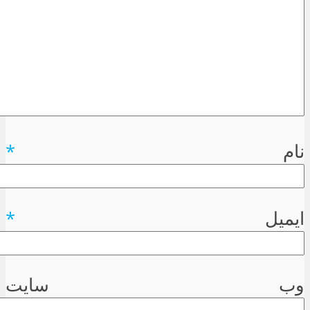
نام
*
ایمیل
*
وب سایت