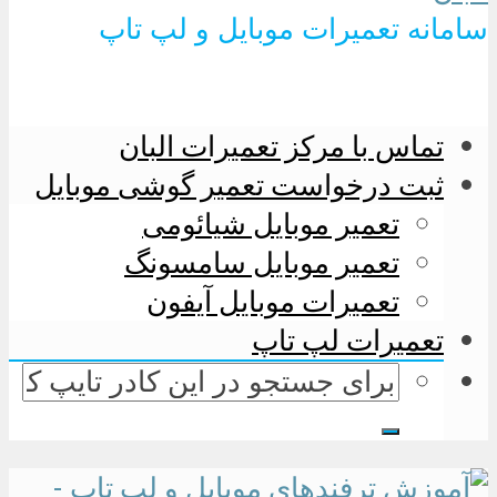
سامانه تعمیرات موبایل و لپ تاپ
تماس با مرکز تعمیرات البان
ثبت درخواست تعمیر گوشی موبایل
تعمیر موبایل شیائومی
تعمیر موبایل سامسونگ
تعمیرات موبایل آیفون
تعمیرات لپ تاپ