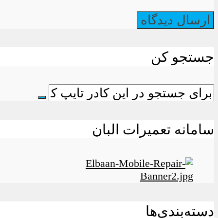
جستجو کن
سامانه تعمیرات البان
دسته‌بندی‌ها