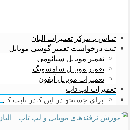
تماس با مرکز تعمیرات البان
ثبت درخواست تعمیر گوشی موبایل
تعمیر موبایل شیائومی
تعمیر موبایل سامسونگ
تعمیرات موبایل آیفون
تعمیرات لپ تاپ