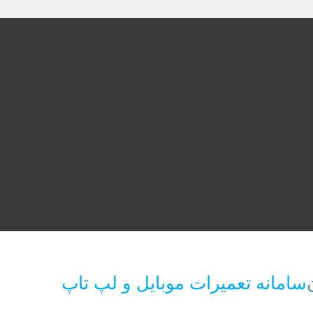
سامانه تعمیرات موبایل و لپ تاپ