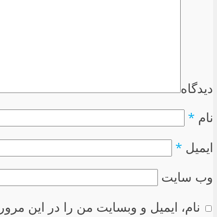
دیدگاه
نام
*
ایمیل
*
وب سایت
نام، ایمیل و وبسایت من را در این مرور