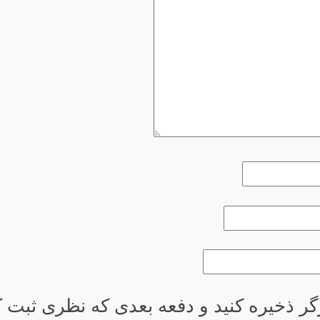
گر ذخیره کنید و دفعه بعدی که نظری ثبت کر