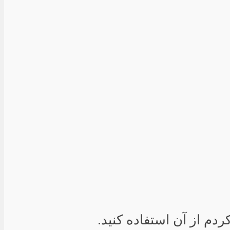
دم از آن استفاده کنید.