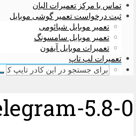
تماس با مرکز تعمیرات البان
ثبت درخواست تعمیر گوشی موبایل
تعمیر موبایل شیائومی
تعمیر موبایل سامسونگ
تعمیرات موبایل آیفون
تعمیرات لپ تاپ
elegram-5.8-0