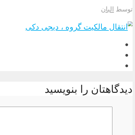
توسط
البان
دیدگاهتان را بنویسید