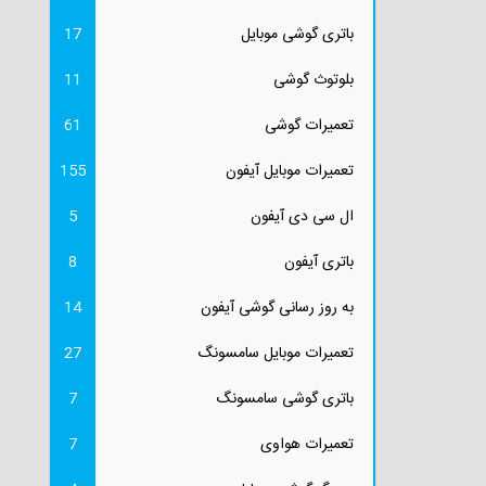
باتری گوشی موبایل
17
بلوتوث گوشی
11
تعمیرات گوشی
61
تعمیرات موبایل آیفون
155
ال سی دی آیفون
5
باتری آیفون
8
به روز رسانی گوشی آیفون
14
تعمیرات موبایل سامسونگ
27
باتری گوشی سامسونگ
7
تعمیرات هواوی
7