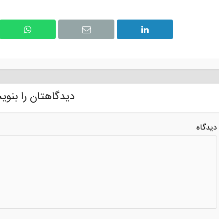
دیدگاهتان را بنوی
دیدگاه