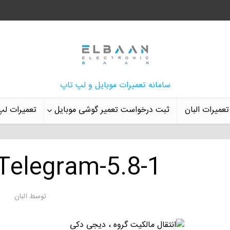
سامانه تعمیرات موبایل و لپ تاپ
تعمیرات البان
ثبت درخواست تعمیر گوشی موبایل
تعمیرات لپ
-Telegram-5.8-1
توسط
البان