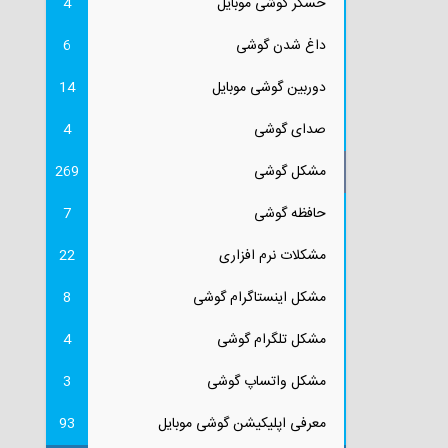
حسگر گوشی موبایل
4
داغ شدن گوشی
6
دوربین گوشی موبایل
14
صدای گوشی
4
مشکل گوشی
269
حافظه گوشی
7
مشکلات نرم افزاری
22
مشکل اینستاگرام گوشی
8
مشکل تلگرام گوشی
4
مشکل واتساپ گوشی
3
معرفی اپلیکیشن گوشی موبایل
93