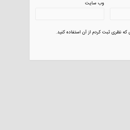
وب سایت
 که نظری ثبت کردم از آن استفاده کنید.