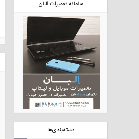
سامانه تعمیرات البان
دسته‌بندی‌ها