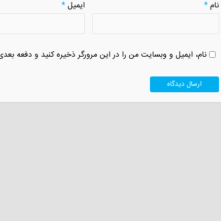
نام
*
ایمیل
*
نام، ایمیل و وبسایت من را در این مرورگر ذخیره کنید و دفعه بعدی