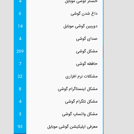
حسگر گوشی موبایل
4
داغ شدن گوشی
6
دوربین گوشی موبایل
14
صدای گوشی
4
مشکل گوشی
269
حافظه گوشی
7
مشکلات نرم افزاری
22
مشکل اینستاگرام گوشی
8
مشکل تلگرام گوشی
4
مشکل واتساپ گوشی
3
معرفی اپلیکیشن گوشی موبایل
93