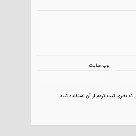
وب سایت
 که نظری ثبت کردم از آن استفاده کنید.