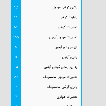
باتری گوشی موبایل
17
بلوتوث گوشی
11
تعمیرات گوشی
61
تعمیرات موبایل آیفون
155
ال سی دی آیفون
5
باتری آیفون
8
به روز رسانی گوشی آیفون
14
تعمیرات موبایل سامسونگ
27
باتری گوشی سامسونگ
7
تعمیرات هواوی
7