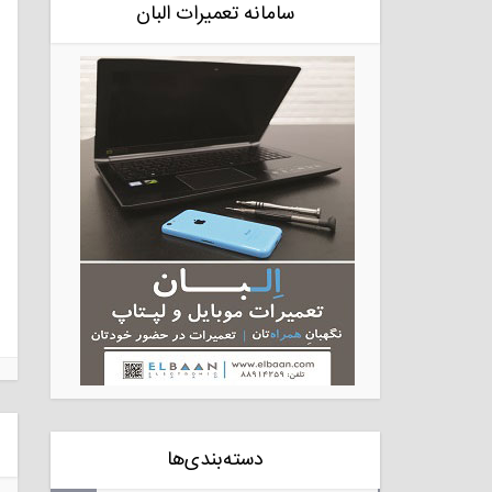
سامانه تعمیرات البان
دسته‌بندی‌ها