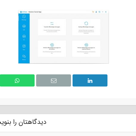
دیدگاهتان را بنوی