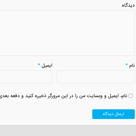
دیدگاه
نام
*
ایمیل
*
نام، ایمیل و وبسایت من را در این مرورگر ذخیره کنید و دفعه بعدی