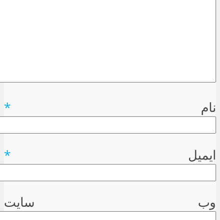
نام
*
ایمیل
*
وب سایت