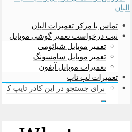
تماس با مرکز تعمیرات البان
ثبت درخواست تعمیر گوشی موبایل
تعمیر موبایل شیائومی
تعمیر موبایل سامسونگ
تعمیرات موبایل آیفون
تعمیرات لپ تاپ