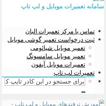
سامانه تعمیرات موبایل و لپ تاپ
تماس با مرکز تعمیرات البان
ثبت درخواست تعمیر گوشی موبایل
تعمیر موبایل شیائومی
تعمیر موبایل سامسونگ
تعمیرات موبایل آیفون
تعمیرات لپ تاپ