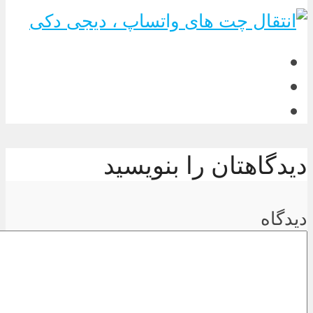
دیدگاهتان را بنویسید
دیدگاه