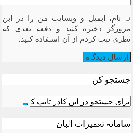
نام، ایمیل و وبسایت من را در این
مرورگر ذخیره کنید و دفعه بعدی که
نظری ثبت کردم از آن استفاده کنید.
جستجو کن
سامانه تعمیرات البان