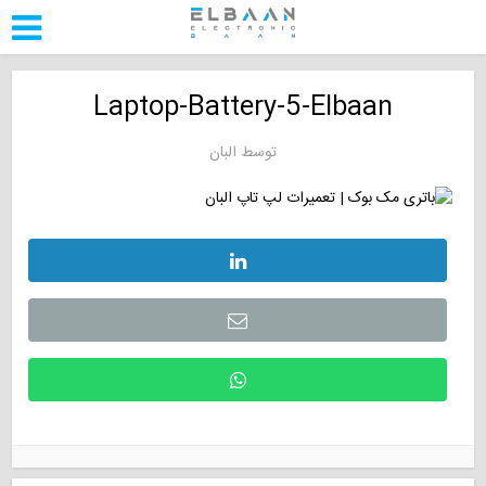
Laptop-Battery-5-Elbaan
توسط
البان