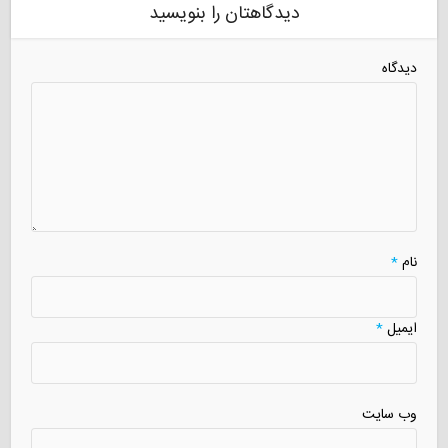
دیدگاهتان را بنویسید
دیدگاه
نام
*
ایمیل
*
وب سایت