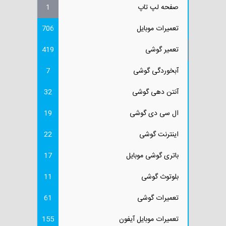
صفحه لپ تاپ
1
تعمیرات موبایل
706
تعمیر گوشی
419
آبخوردگی گوشی
7
آنتن دهی گوشی
32
ال سی دی گوشی
19
اینترنت گوشی
22
باتری گوشی موبایل
17
بلوتوث گوشی
11
تعمیرات گوشی
61
تعمیرات موبایل آیفون
155