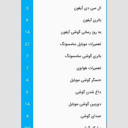
ال سی دی آیفون
5
باتری آیفون
8
به روز رسانی گوشی آیفون
14
تعمیرات موبایل سامسونگ
27
باتری گوشی سامسونگ
7
تعمیرات هواوی
7
حسگر گوشی موبایل
4
داغ شدن گوشی
6
دوربین گوشی موبایل
14
صدای گوشی
4