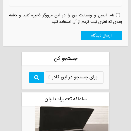
نام، ایمیل و وبسایت من را در این مرورگر ذخیره کنید و دفعه
بعدی که نظری ثبت کردم از آن استفاده کنید.
جستجو کن
سامانه تعمیرات البان