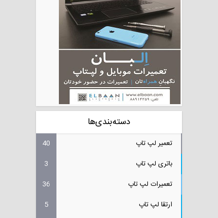
دسته‌بندی‌ها
تعمیر لپ تاپ
40
باتری لپ تاپ
3
تعمیرات لپ تاپ
36
ارتقا لپ تاپ
5