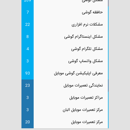
مشکل گوشی
269
حافظه گوشی
7
مشکلات نرم افزاری
22
مشکل اینستاگرام گوشی
8
مشکل تلگرام گوشی
4
مشکل واتساپ گوشی
3
معرفی اپلیکیشن گوشی موبایل
93
نمایندگی تعمیرات موبایل
23
مراکز تعمیرات موبایل
3
مرکز تعمیرات موبایل البان
3
مرکز تعمیرات موبایل
20